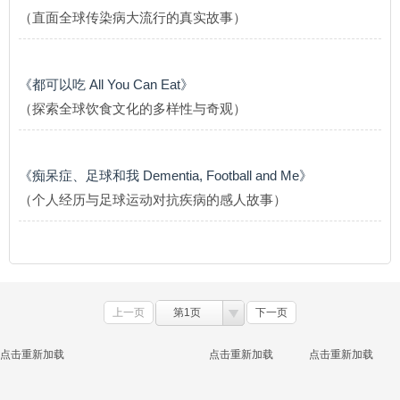
（直面全球传染病大流行的真实故事）
《都可以吃 All You Can Eat》
（探索全球饮食文化的多样性与奇观）
《痴呆症、足球和我 Dementia, Football and Me》
（个人经历与足球运动对抗疾病的感人故事）
上一页
第1页
下一页
点击重新加载
点击重新加载
点击重新加载