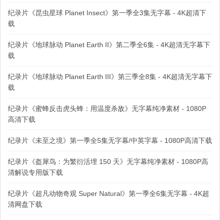
纪录片《昆虫星球 Planet Insect》第一季全3集无字幕 - 4K超清下
载
纪录片《地球脉动 Planet Earth II》第二季全6集 - 4K超清无字幕下
载
纪录片《地球脉动 Planet Earth III》第三季全8集 - 4K超清无字幕下
载
纪录片《蜜蜂反击虎头蜂：用温度杀敌》无字幕纯净素材 - 1080P
高清下载
纪录片《未至之境》第一季全5集无字幕/中英字幕 - 1080P高清下载
纪录片《盔犀鸟：为繁衍活埋 150 天》无字幕纯净素材 - 1080P高
清解说专用版下载
纪录片《超凡动物奇观 Super Natural》第一季全6集无字幕 - 4K超
清网盘下载