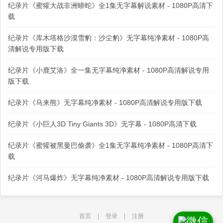
纪录片《蜜獾大战非洲蟒蛇》全1集无字幕解说素材 - 1080P高清下
载
纪录片《库木塔格沙漠雪豹：沙尘豹》无字幕纯净素材 - 1080P高
清解说专用版下载
纪录片《小鹿艾洛》全一集无字幕纯净素材 - 1080P高清解说专用
版下载
纪录片《马来熊》无字幕纯净素材 - 1080P高清解说专用版下载
纪录片《小巨人3D Tiny Giants 3D》无字幕 - 1080P高清下载
纪录片《蜜獾被黑曼巴偷袭》全1集无字幕纯净素材 - 1080P高清下
载
纪录片《河马爆炸》无字幕纯净素材 - 1080P高清解说专用版下载
首页
|
登录
|
注册