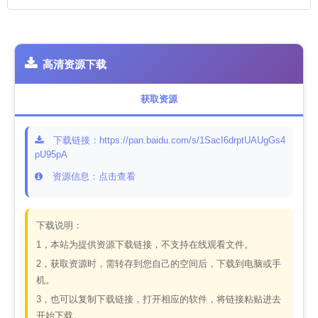
高清资源下载
获取资源
下载链接：https://pan.baidu.com/s/1SacI6drptUAUgGs4
pU95pA
资源信息：点击查看
下载说明：
1，本站为提供资源下载链接，不支持在线观看文件。
2，获取资源时，需转存到您自己的空间后，下载到电脑或手
机。
3，也可以复制下载链接，打开相应的软件，将链接粘贴进去
开始下载。