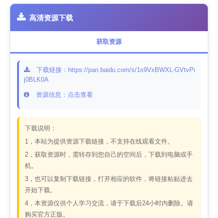
高清资源下载
获取资源
下载链接：https://pan.baidu.com/s/1s9VxBWXL-GVtvPi
j0BLK0A
资源信息：点击查看
下载说明：
1，本站为提供资源下载链接，不支持在线观看文件。
2，获取资源时，需转存到您自己的空间后，下载到电脑或手
机。
3，也可以复制下载链接，打开相应的软件，将链接粘贴进去
开始下载。
4，本资源仅供个人学习交流，请于下载后24小时内删除。请
购买官方正版。