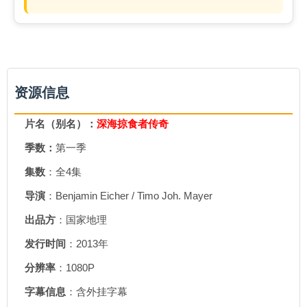
资源信息
片名（别名）：
深海掠食者传奇
季数：
第一季
集数
：全4集
导演
：Benjamin Eicher / Timo Joh. Mayer
出品方
：国家地理
发行时间
：2013年
分辨率
：1080P
字幕信息
：含外挂字幕