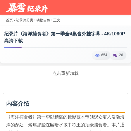
首页
›
纪录片分类
›
动物自然
›
正文
纪录片《海洋捕食者》第一季全4集含外挂字幕 - 4K/1080P
高清下载
654
26
点击重新加载
内容介绍
《海洋捕食者》第一季以精湛的摄影技术带领观众潜入浩瀚海
洋的深处，聚焦那些在幽暗水域中称王的顶级捕食者。本片通