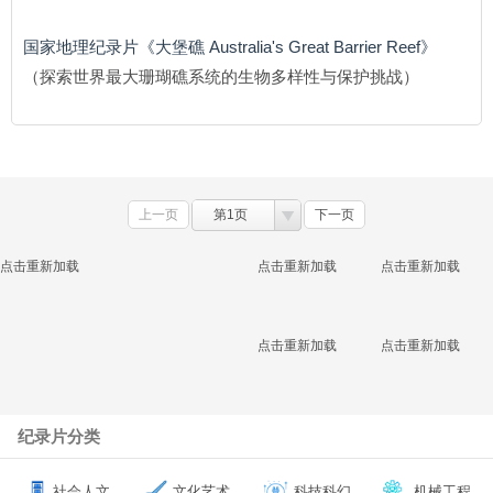
国家地理纪录片《大堡礁 Australia's Great Barrier Reef》
（探索世界最大珊瑚礁系统的生物多样性与保护挑战）
上一页
第1页
下一页
点击重新加载
点击重新加载
点击重新加载
点击重新加载
点击重新加载
纪录片分类
社会人文
文化艺术
科技科幻
机械工程