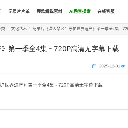
类
纪录片片单
爆款解说素材
AI场景搜索
在线客服
分类
文化艺术
纪录片《潜入禁区：守护世界遗产》第一季全4集 - 720P高
第一季全4集 - 720P高清无字幕下载
›
›
2025-12-01