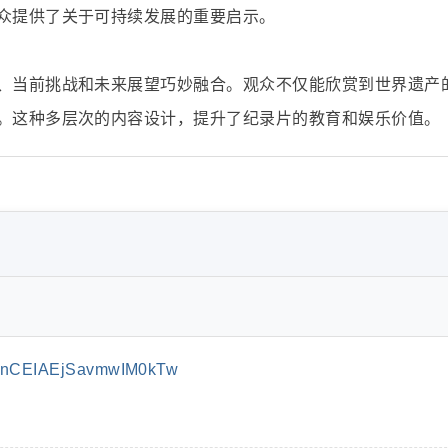
众提供了关于可持续发展的重要启示。
、当前挑战和未来展望巧妙融合。观众不仅能欣赏到世界遗产
。这种多层次的内容设计，提升了纪录片的教育和娱乐价值。
qnCEIAEjSavmwIM0kTw