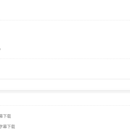
）
字幕下载
无字幕下载