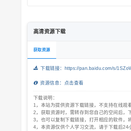
片
高清资源下载
获取资源
下载链接：https://pan.baidu.com/s/1S
资源信息：点击查看
-
下载说明：
1，本站为提供资源下载链接，不支持在线观
2，获取资源时，需转存到您自己的空间后，
3，也可以复制下载链接，打开相应的软件，
4，本资源仅供个人学习交流，请于下载后24