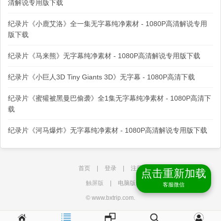
清解说专用版下载
纪录片《小鹿艾洛》全一集无字幕纯净素材 - 1080P高清解说专用
版下载
纪录片《马来熊》无字幕纯净素材 - 1080P高清解说专用版下载
纪录片《小巨人3D Tiny Giants 3D》无字幕 - 1080P高清下载
纪录片《蜜獾被黑曼巴偷袭》全1集无字幕纯净素材 - 1080P高清下
载
纪录片《河马爆炸》无字幕纯净素材 - 1080P高清解说专用版下载
首页
|
登录
|
注册
点击重新加载
触屏版
|
电脑版
客服微信
© www.bxtrip.com.