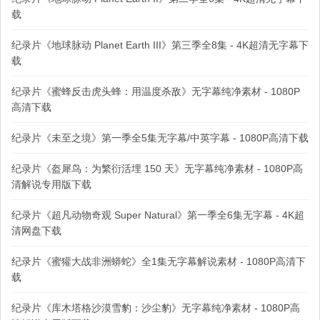
载
纪录片《地球脉动 Planet Earth III》第三季全8集 - 4K超清无字幕下
载
纪录片《蜜蜂反击虎头蜂：用温度杀敌》无字幕纯净素材 - 1080P
高清下载
纪录片《未至之境》第一季全5集无字幕/中英字幕 - 1080P高清下载
纪录片《盔犀鸟：为繁衍活埋 150 天》无字幕纯净素材 - 1080P高
清解说专用版下载
纪录片《超凡动物奇观 Super Natural》第一季全6集无字幕 - 4K超
清网盘下载
纪录片《蜜獾大战非洲蟒蛇》全1集无字幕解说素材 - 1080P高清下
载
纪录片《库木塔格沙漠雪豹：沙尘豹》无字幕纯净素材 - 1080P高