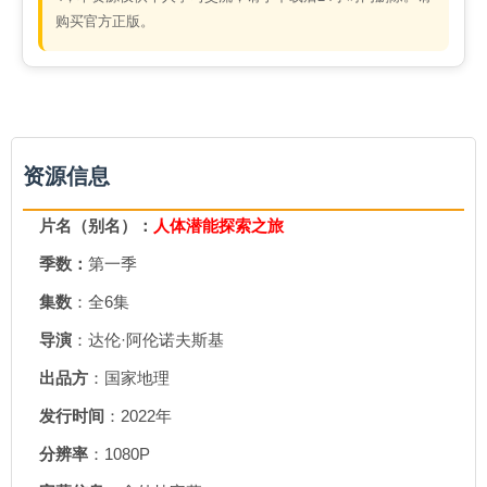
购买官方正版。
资源信息
片名（别名）：
人体潜能探索之旅
季数：
第一季
集数
：全6集
导演
：达伦·阿伦诺夫斯基
出品方
：国家地理
发行时间
：2022年
分辨率
：1080P