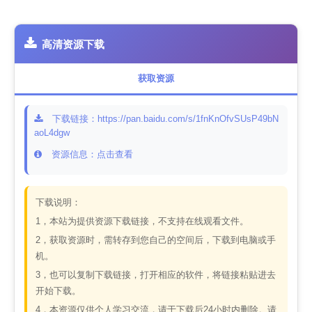
高清资源下载
获取资源
下载链接：https://pan.baidu.com/s/1fnKnOfvSUsP49bN
aoL4dgw
资源信息：点击查看
下载说明：
1，本站为提供资源下载链接，不支持在线观看文件。
2，获取资源时，需转存到您自己的空间后，下载到电脑或手
机。
3，也可以复制下载链接，打开相应的软件，将链接粘贴进去
开始下载。
4，本资源仅供个人学习交流，请于下载后24小时内删除。请