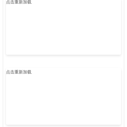
点击重新加载
点击重新加载