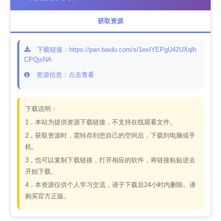
获取资源
下载链接：https://pan.baidu.com/s/1exIYEPgU42UXqlh
CPQjsNA
资源信息：点击查看
下载说明：
1，本站为提供资源下载链接，不支持在线观看文件。
2，获取资源时，需转存到您自己的空间后，下载到电脑或手
机。
3，也可以复制下载链接，打开相应的软件，将链接粘贴进去
开始下载。
4，本资源仅供个人学习交流，请于下载后24小时内删除。请
购买官方正版。