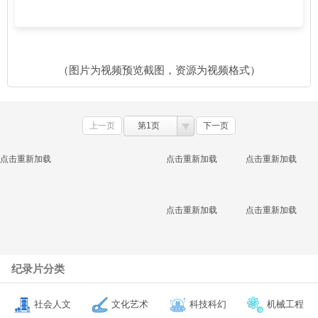
（图片为视频预览截图，资源为视频格式）
上一页
第1页
下一页
点击重新加载
点击重新加载
点击重新加载
点击重新加载
点击重新加载
纪录片分类
社会人文
文化艺术
科技科幻
机械工程