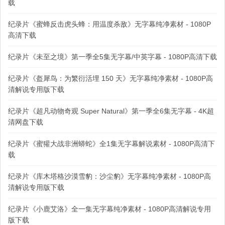
载
纪录片《蜜蜂反击虎头蜂：用温度杀敌》无字幕纯净素材 - 1080P
高清下载
纪录片《未至之境》第一季全5集无字幕/中英字幕 - 1080P高清下载
纪录片《盔犀鸟：为繁衍活埋 150 天》无字幕纯净素材 - 1080P高
清解说专用版下载
纪录片《超凡动物奇观 Super Natural》第一季全6集无字幕 - 4K超
清网盘下载
纪录片《蜜獾大战非洲蟒蛇》全1集无字幕解说素材 - 1080P高清下
载
纪录片《库木塔格沙漠雪豹：沙尘豹》无字幕纯净素材 - 1080P高
清解说专用版下载
纪录片《小鹿艾洛》全一集无字幕纯净素材 - 1080P高清解说专用
版下载