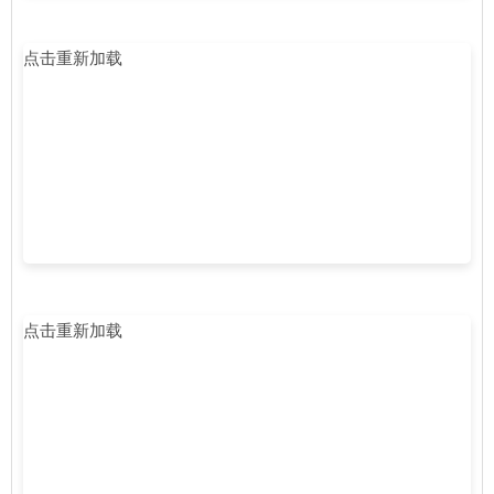
点击重新加载
点击重新加载