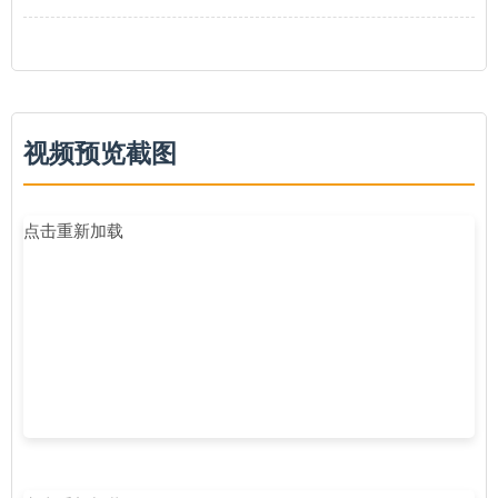
视频预览截图
点击重新加载