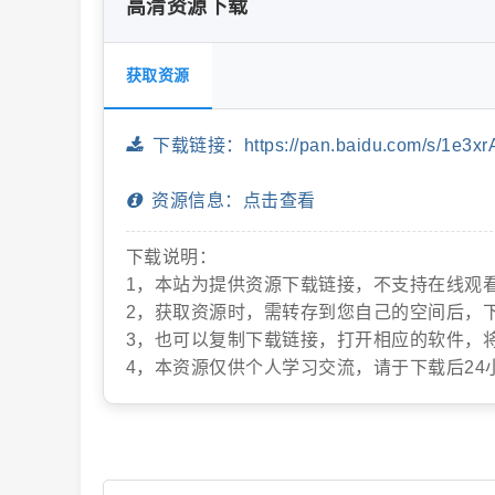
高清资源下载
获取资源
片
下载链接：https://pan.baidu.com/s/1e3x
资源信息：点击查看
下载说明：
1，本站为提供资源下载链接，不支持在线观
2，获取资源时，需转存到您自己的空间后，
-
3，也可以复制下载链接，打开相应的软件，
4，本资源仅供个人学习交流，请于下载后24