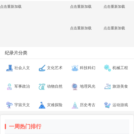
点击重新加载
点击重新加载
点击重新加载
点击重新加载
点击重新加载
纪录片分类
社会人文
文化艺术
科技科幻
机械工程
军事政治
动物自然
地理风光
旅游美食
宇宙天文
灾难探险
历史考古
运动游戏
一周热门排行