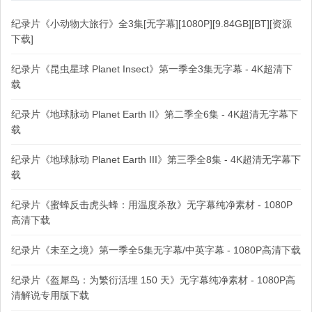
纪录片《小动物大旅行》全3集[无字幕][1080P][9.84GB][BT][资源
下载]
纪录片《昆虫星球 Planet Insect》第一季全3集无字幕 - 4K超清下
载
纪录片《地球脉动 Planet Earth II》第二季全6集 - 4K超清无字幕下
载
纪录片《地球脉动 Planet Earth III》第三季全8集 - 4K超清无字幕下
载
纪录片《蜜蜂反击虎头蜂：用温度杀敌》无字幕纯净素材 - 1080P
高清下载
纪录片《未至之境》第一季全5集无字幕/中英字幕 - 1080P高清下载
纪录片《盔犀鸟：为繁衍活埋 150 天》无字幕纯净素材 - 1080P高
清解说专用版下载