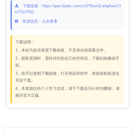
下载链接：https://pan.baidu.com/s/1Pl6umQ-a4gAwuVJ
m7GU7DQ
资源信息：点击查看
下载说明：
1，本站为提供资源下载链接，不支持在线观看文件。
2，获取资源时，需转存到您自己的空间后，下载到电脑或手
机。
3，也可以复制下载链接，打开相应的软件，将链接粘贴进去
开始下载。
4，本资源仅供个人学习交流，请于下载后24小时内删除。请
购买官方正版。