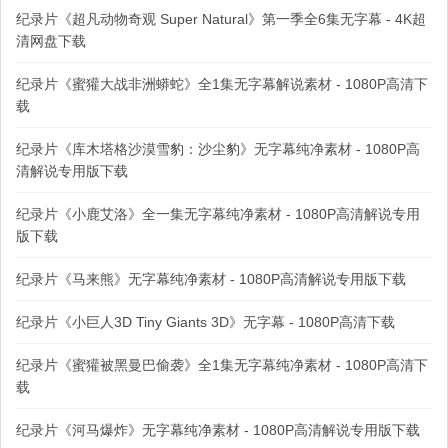
纪录片《超凡动物奇观 Super Natural》第一季全6集无字幕 - 4K超
清网盘下载
纪录片《蜜獾大战非洲蟒蛇》全1集无字幕解说素材 - 1080P高清下
载
纪录片《库木塔格沙漠雪豹：沙尘豹》无字幕纯净素材 - 1080P高
清解说专用版下载
纪录片《小鹿艾洛》全一集无字幕纯净素材 - 1080P高清解说专用
版下载
纪录片《马来熊》无字幕纯净素材 - 1080P高清解说专用版下载
纪录片《小巨人3D Tiny Giants 3D》无字幕 - 1080P高清下载
纪录片《蜜獾被黑曼巴偷袭》全1集无字幕纯净素材 - 1080P高清下
载
纪录片《河马爆炸》无字幕纯净素材 - 1080P高清解说专用版下载