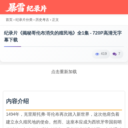
首页
›
纪录片分类
›
历史考古
›
正文
纪录片《揭秘哥伦布消失的殖民地》全1集 - 720P高清无字
幕下载
419
7
点击重新加载
内容介绍
1494年，克里斯托弗·哥伦布再次踏入新世界，这次他肩负着
建立永久殖民地的使命。然而、这座本应成为西班牙帝国前哨