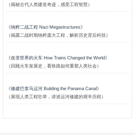
（揭秘古代人类建造奇迹，感受工程智慧）
《纳粹二战工程 Nazi Megastructures》
（揭露二战时期纳粹庞大工程，解析历史背后科技）
《改变世界的火车 How Trains Changed the World》
（回顾火车发展史，看铁路如何重塑人类社会）
《修建巴拿马运河 Building the Panama Canal》
（展现人类工程壮举，讲述运河修建的艰辛历程）