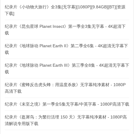
纪录片《小动物大旅行》全3集[无字幕][1080P][9.84GB][BT][资源
下载]
纪录片《昆虫星球 Planet Insect》第一季全3集无字幕 - 4K超清下
载
纪录片《地球脉动 Planet Earth II》第二季全6集 - 4K超清无字幕下
载
纪录片《地球脉动 Planet Earth III》第三季全8集 - 4K超清无字幕下
载
纪录片《蜜蜂反击虎头蜂：用温度杀敌》无字幕纯净素材 - 1080P
高清下载
纪录片《未至之境》第一季全5集无字幕/中英字幕 - 1080P高清下载
纪录片《盔犀鸟：为繁衍活埋 150 天》无字幕纯净素材 - 1080P高
清解说专用版下载