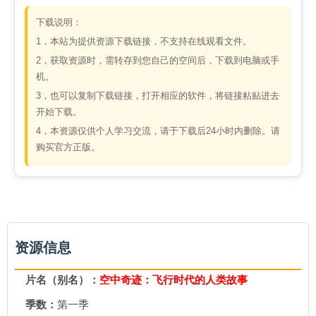
下载说明：
1，本站为提供资源下载链接，不支持在线观看文件。
2，获取资源时，需转存到您自己的空间后，下载到电脑或手
机。
3，也可以复制下载链接，打开相应的软件，将链接粘贴进去
开始下载。
4，本资源仅供个人学习交流，请于下载后24小时内删除。请
购买官方正版。
资源信息
片名（别名）：
空中奇迹：飞行时代的人类故事
季数：
第一季