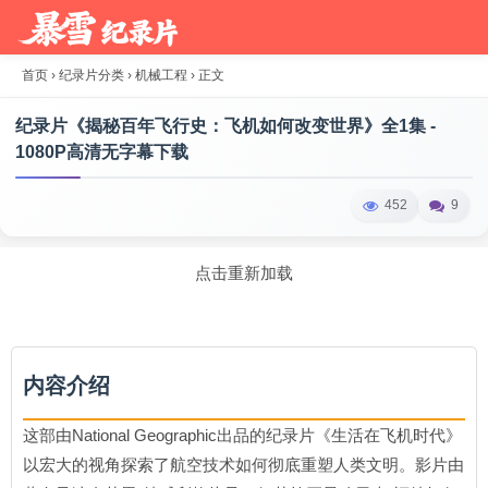
首页
›
纪录片分类
›
机械工程
›
正文
纪录片《揭秘百年飞行史：飞机如何改变世界》全1集 -
1080P高清无字幕下载
452
9
点击重新加载
内容介绍
这部由National Geographic出品的纪录片《生活在飞机时代》
以宏大的视角探索了航空技术如何彻底重塑人类文明。影片由