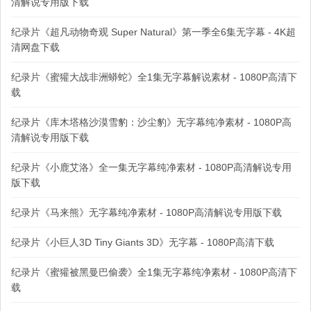
清解说专用版下载
纪录片《超凡动物奇观 Super Natural》第一季全6集无字幕 - 4K超
清网盘下载
纪录片《蜜獾大战非洲蟒蛇》全1集无字幕解说素材 - 1080P高清下
载
纪录片《库木塔格沙漠雪豹：沙尘豹》无字幕纯净素材 - 1080P高
清解说专用版下载
纪录片《小鹿艾洛》全一集无字幕纯净素材 - 1080P高清解说专用
版下载
纪录片《马来熊》无字幕纯净素材 - 1080P高清解说专用版下载
纪录片《小巨人3D Tiny Giants 3D》无字幕 - 1080P高清下载
纪录片《蜜獾被黑曼巴偷袭》全1集无字幕纯净素材 - 1080P高清下
载