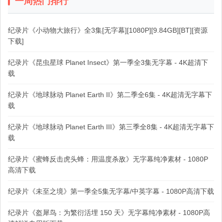
一周热门排行
纪录片《小动物大旅行》全3集[无字幕][1080P][9.84GB][BT][资源
下载]
纪录片《昆虫星球 Planet Insect》第一季全3集无字幕 - 4K超清下
载
纪录片《地球脉动 Planet Earth II》第二季全6集 - 4K超清无字幕下
载
纪录片《地球脉动 Planet Earth III》第三季全8集 - 4K超清无字幕下
载
纪录片《蜜蜂反击虎头蜂：用温度杀敌》无字幕纯净素材 - 1080P
高清下载
纪录片《未至之境》第一季全5集无字幕/中英字幕 - 1080P高清下载
纪录片《盔犀鸟：为繁衍活埋 150 天》无字幕纯净素材 - 1080P高