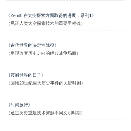
《Zenith 在太空探索方面取得的进展：系列1》
（见证人类太空探索技术的重要里程碑）
《古代世界的决定性战役》
（重现改变历史走向的经典战争场面）
《震撼世界的日子》
（回顾20世纪重大历史事件的关键时刻）
《时间旅行》
（通过历史重建技术穿越不同文明时期）