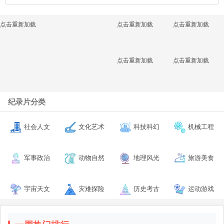
点击重新加载
点击重新加载
点击重新加载
点击重新加载
点击重新加载
纪录片分类
社会人文
文化艺术
科技科幻
机械工程
军事政治
动物自然
地理风光
旅游美食
宇宙天文
灾难探险
历史考古
运动游戏