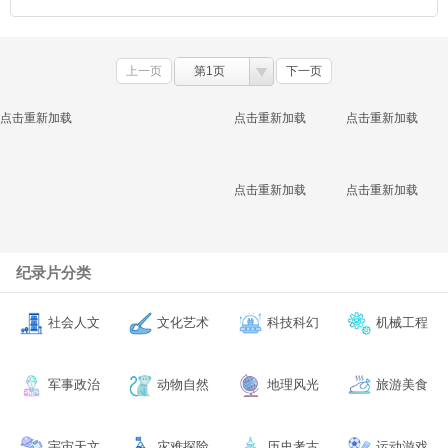
上一页
第1页
下一页
点击重新加载
点击重新加载
点击重新加载
点击重新加载
点击重新加载
纪录片分类
社会人文
文化艺术
科技科幻
机械工程
军事政治
动物自然
地理风光
旅游美食
宇宙天文
灾难探险
历史考古
运动游戏