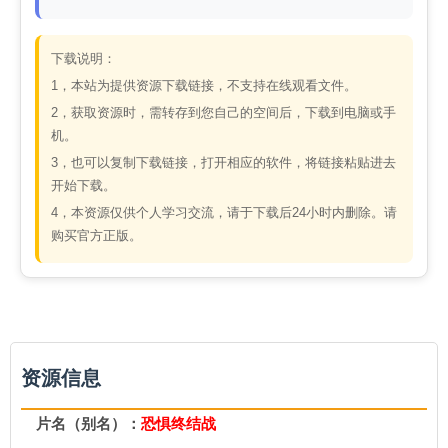
下载说明：
1，本站为提供资源下载链接，不支持在线观看文件。
2，获取资源时，需转存到您自己的空间后，下载到电脑或手
机。
3，也可以复制下载链接，打开相应的软件，将链接粘贴进去
开始下载。
4，本资源仅供个人学习交流，请于下载后24小时内删除。请
购买官方正版。
资源信息
片名（别名）：
恐惧终结战