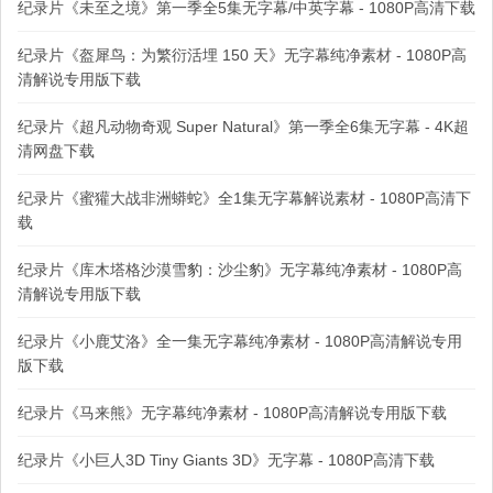
纪录片《未至之境》第一季全5集无字幕/中英字幕 - 1080P高清下载
纪录片《盔犀鸟：为繁衍活埋 150 天》无字幕纯净素材 - 1080P高
清解说专用版下载
纪录片《超凡动物奇观 Super Natural》第一季全6集无字幕 - 4K超
清网盘下载
纪录片《蜜獾大战非洲蟒蛇》全1集无字幕解说素材 - 1080P高清下
载
纪录片《库木塔格沙漠雪豹：沙尘豹》无字幕纯净素材 - 1080P高
清解说专用版下载
纪录片《小鹿艾洛》全一集无字幕纯净素材 - 1080P高清解说专用
版下载
纪录片《马来熊》无字幕纯净素材 - 1080P高清解说专用版下载
纪录片《小巨人3D Tiny Giants 3D》无字幕 - 1080P高清下载