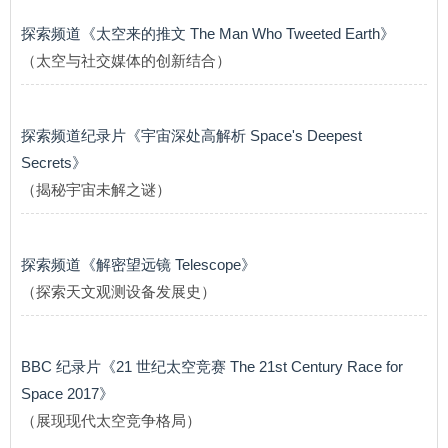
探索频道《太空来的推文 The Man Who Tweeted Earth》
（太空与社交媒体的创新结合）
探索频道纪录片《宇宙深处高解析 Space's Deepest
Secrets》
（揭秘宇宙未解之谜）
探索频道《解密望远镜 Telescope》
（探索天文观测设备发展史）
BBC 纪录片《21 世纪太空竞赛 The 21st Century Race for
Space 2017》
（展现现代太空竞争格局）