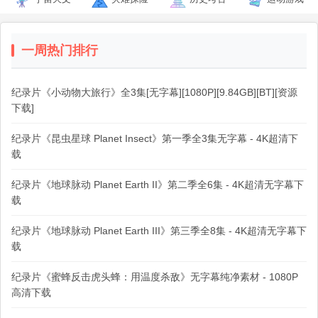
一周热门排行
纪录片《小动物大旅行》全3集[无字幕][1080P][9.84GB][BT][资源
下载]
纪录片《昆虫星球 Planet Insect》第一季全3集无字幕 - 4K超清下
载
纪录片《地球脉动 Planet Earth II》第二季全6集 - 4K超清无字幕下
载
纪录片《地球脉动 Planet Earth III》第三季全8集 - 4K超清无字幕下
载
纪录片《蜜蜂反击虎头蜂：用温度杀敌》无字幕纯净素材 - 1080P
高清下载