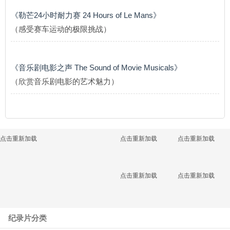
《勒芒24小时耐力赛 24 Hours of Le Mans》
（感受赛车运动的极限挑战）
《音乐剧电影之声 The Sound of Movie Musicals》
（欣赏音乐剧电影的艺术魅力）
点击重新加载
点击重新加载
点击重新加载
点击重新加载
点击重新加载
纪录片分类