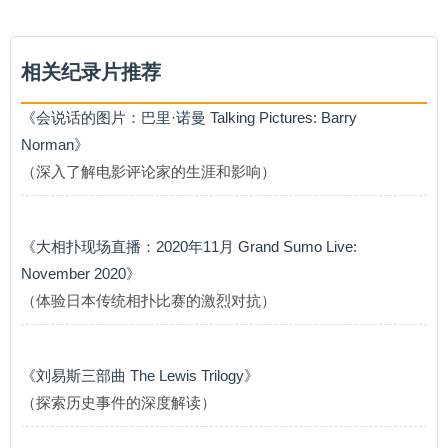
相关纪录片推荐
《会说话的图片：巴里·诺曼 Talking Pictures: Barry
Norman》
（深入了解电影评论家的生涯和影响）
《大相扑现场直播：2020年11月 Grand Sumo Live:
November 2020》
（体验日本传统相扑比赛的激烈对抗）
《刘易斯三部曲 The Lewis Trilogy》
（探索历史事件的深度解读）