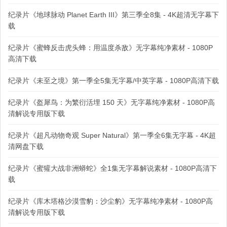
纪录片《地球脉动 Planet Earth III》第三季全8集 - 4K超清无字幕下
载
纪录片《蜜蜂反击虎头蜂：用温度杀敌》无字幕纯净素材 - 1080P
高清下载
纪录片《未至之境》第一季全5集无字幕/中英字幕 - 1080P高清下载
纪录片《盔犀鸟：为繁衍活埋 150 天》无字幕纯净素材 - 1080P高
清解说专用版下载
纪录片《超凡动物奇观 Super Natural》第一季全6集无字幕 - 4K超
清网盘下载
纪录片《蜜獾大战非洲蟒蛇》全1集无字幕解说素材 - 1080P高清下
载
纪录片《库木塔格沙漠雪豹：沙尘豹》无字幕纯净素材 - 1080P高
清解说专用版下载