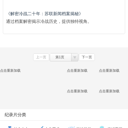
《解密冷战二十年：苏联新闻档案揭秘》
通过档案解密揭示冷战历史，提供独特视角。
上一页
第1页
下一页
点击重新加载
点击重新加载
点击重新加载
点击重新加载
点击重新加载
纪录片分类