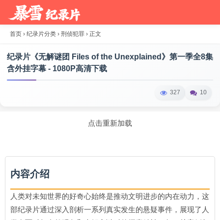
首页
›
纪录片分类
›
刑侦犯罪
›
正文
纪录片《无解谜团 Files of the Unexplained》第一季全8集
含外挂字幕 - 1080P高清下载
327
10
点击重新加载
内容介绍
人类对未知世界的好奇心始终是推动文明进步的内在动力，这
部纪录片通过深入剖析一系列真实发生的悬疑事件，展现了人