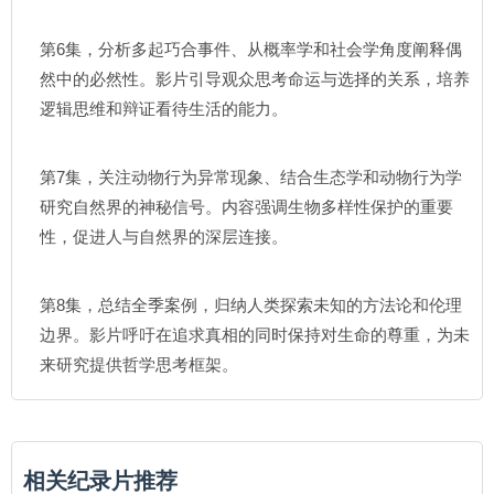
第6集，分析多起巧合事件、从概率学和社会学角度阐释偶
然中的必然性。影片引导观众思考命运与选择的关系，培养
逻辑思维和辩证看待生活的能力。
第7集，关注动物行为异常现象、结合生态学和动物行为学
研究自然界的神秘信号。内容强调生物多样性保护的重要
性，促进人与自然界的深层连接。
第8集，总结全季案例，归纳人类探索未知的方法论和伦理
边界。影片呼吁在追求真相的同时保持对生命的尊重，为未
来研究提供哲学思考框架。
相关纪录片推荐