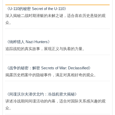
《U-110的秘密 Secret of the U-110》
深入揭秘二战时期潜艇的未解之谜，适合喜欢历史悬疑的观
众。
《纳粹猎人 Nazi Hunters》
追踪战犯的真实故事，展现正义与执着的力量。
《战争的秘密：解密 Secrets of War: Declassified》
揭露历史档案中的隐秘事件，满足对真相好奇的观众。
《间谍沃尔夫潜伏北约：冷战机密大揭秘》
讲述冷战期间间谍活动的内幕，适合对国际关系感兴趣的观
众。