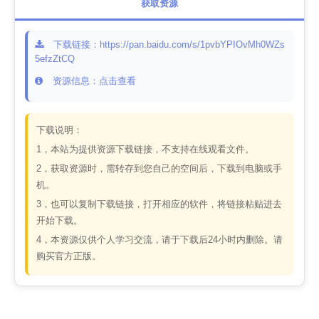
获取资源
下载链接：https://pan.baidu.com/s/1pvbYPIOvMh0WZs
5efzZtCQ
资源信息：点击查看
下载说明：
1，本站为提供资源下载链接，不支持在线观看文件。
2，获取资源时，需转存到您自己的空间后，下载到电脑或手
机。
3，也可以复制下载链接，打开相应的软件，将链接粘贴进去
开始下载。
4，本资源仅供个人学习交流，请于下载后24小时内删除。请
购买官方正版。