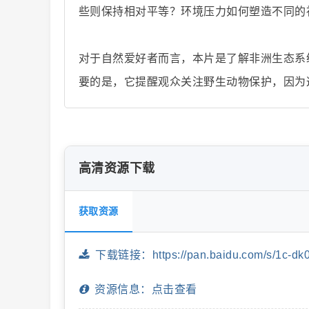
些则保持相对平等？环境压力如何塑造不同的
对于自然爱好者而言，本片是了解非洲生态系
片
要的是，它提醒观众关注野生动物保护，因为
高清资源下载
-
获取资源
下载链接：https://pan.baidu.com/s/1c-dk
资源信息：点击查看