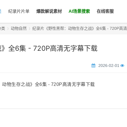
类
纪录片片单
爆款解说素材
AI场景搜索
在线客服
分类
动物自然
纪录片《野性黑帮：动物生存之战》全6集 - 720P高清无字
全6集 - 720P高清无字幕下载
›
›
2026-02-01