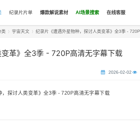
类
纪录片片单
爆款解说素材
AI场景搜索
在线客服
分类
宇宙天文
纪录片《遭遇外星物种，探讨人类变革》全3季 - 720P高清
革》全3季 - 720P高清无字幕下载
›
›
2026-02-02