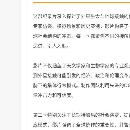
这部纪录片深入探讨了外星生命与地球接触的
专家访谈、模拟场景和历史案例，影片构建了
球社会结构的冲击。每一季都聚焦不同的接触
纪
递进，引人入胜。
影片不仅涵盖了天文学家和生物学家的专业观
测外星接触可能引发的经济、政治和伦理变革
胁下的集体行为模式。制作团队利用先进的C
觉冲击力和可信度。
录
第三季特别关注了长期接触后的社会演变，提
应模式，影片强调了全球协作的重要性，并警