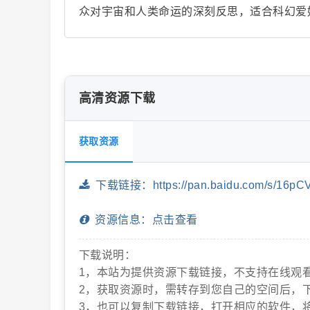
众对宇宙和人类命运的深刻反思，适合科幻爱
片
高清资源下载
获取资源
下载链接：https://pan.baidu.com/s/16pCV
-
资源信息：点击查看
下载说明：
1，本站为提供资源下载链接，不支持在线观
2，获取资源时，需转存到您自己的空间后，
3，也可以复制下载链接，打开相应的软件，