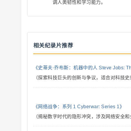
调人类韧性和学习能力。
解
相关纪录片推荐
《史蒂夫·乔布斯：机器中的人 Steve Jobs: The M
说
（探索科技巨头的创新与争议，适合对科技史
《网络战争：系列 1 Cyberwar: Series 1》
（揭秘数字时代的隐形冲突，涉及网络安全和