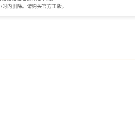
小时内删除。请购买官方正版。