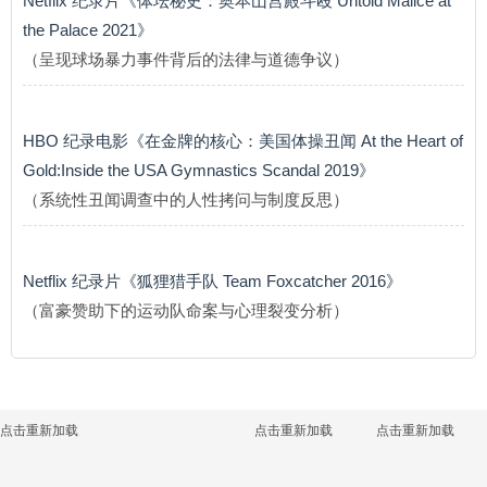
Netflix 纪录片《体坛秘史：奥本山宫殿斗殴 Untold Malice at
the Palace 2021》
（呈现球场暴力事件背后的法律与道德争议）
HBO 纪录电影《在金牌的核心：美国体操丑闻 At the Heart of
Gold:Inside the USA Gymnastics Scandal 2019》
（系统性丑闻调查中的人性拷问与制度反思）
Netflix 纪录片《狐狸猎手队 Team Foxcatcher 2016》
（富豪赞助下的运动队命案与心理裂变分析）
点击重新加载
点击重新加载
点击重新加载