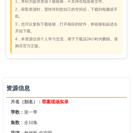
1，本站为提供资源下载链接，不支持在线观看文件。
2，获取资源时，需转存到您自己的空间后，下载到电脑或手
机。
3，也可以复制下载链接，打开相应的软件，将链接粘贴进去
开始下载。
4，本资源仅供个人学习交流，请于下载后24小时内删除。请
购买官方正版。
资源信息
片名（别名）：
罪案现场实录
季数：
第一季
集数
：全10集
导演
：詹姆斯·史密斯