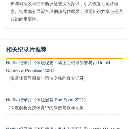
护与司法效率的平衡议题被深入探讨，引入恢复性司法理
念。结尾部分展望全球刑侦合作愿景，强调知识共享与伦理
共识的重要性。
相关纪录片推荐
Netflix 纪录片《体坛秘史：冰上曲棍球的罪与罚 Untold
Crimes & Penalties 2021》
（揭露体育界黑幕与司法交锋的真实记录）
Netflix 纪录片《体坛黑幕 Bad Sport 2021》
（深度解析竞技体育中的腐败与欺诈现象）