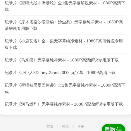
纪录片《蜜獾大战非洲蟒蛇》全1集无字幕解说素材 - 1080P高清下
载
纪录片《库木塔格沙漠雪豹：沙尘豹》无字幕纯净素材 - 1080P高
清解说专用版下载
纪录片《小鹿艾洛》全一集无字幕纯净素材 - 1080P高清解说专用
版下载
纪录片《马来熊》无字幕纯净素材 - 1080P高清解说专用版下载
纪录片《小巨人3D Tiny Giants 3D》无字幕 - 1080P高清下载
纪录片《蜜獾被黑曼巴偷袭》全1集无字幕纯净素材 - 1080P高清下
载
纪录片《河马爆炸》无字幕纯净素材 - 1080P高清解说专用版下载
首页
|
登录
|
注册