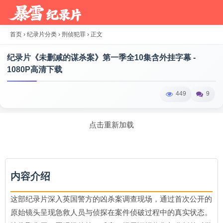
首页
›
纪录片分类
›
刑侦犯罪
›
正文
纪录片《未删减的谋杀案》第一季全10集含外挂字幕 -
1080P高清下载
449
9
点击重新加载
内容介绍
这部纪录片深入英国警方的凶杀案调查现场，通过首次公开的
原始镜头呈现急救人员与侦探在案件侦破过程中的真实状态。