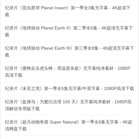
纪录片《昆虫星球 Planet Insect》第一季全3集无字幕 - 4K超清下
载
纪录片《地球脉动 Planet Earth II》第二季全6集 - 4K超清无字幕下
载
纪录片《地球脉动 Planet Earth III》第三季全8集 - 4K超清无字幕下
载
纪录片《蜜蜂反击虎头蜂：用温度杀敌》无字幕纯净素材 - 1080P
高清下载
纪录片《未至之境》第一季全5集无字幕/中英字幕 - 1080P高清下载
纪录片《盔犀鸟：为繁衍活埋 150 天》无字幕纯净素材 - 1080P高
清解说专用版下载
纪录片《超凡动物奇观 Super Natural》第一季全6集无字幕 - 4K超
清网盘下载