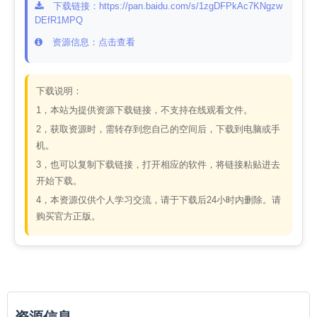
下载链接：https://pan.baidu.com/s/1zgDFPkAc7KNgzw
DEfR1MPQ
资源信息：点击查看
下载说明：
1，本站为提供资源下载链接，不支持在线观看文件。
2，获取资源时，需转存到您自己的空间后，下载到电脑或手
机。
3，也可以复制下载链接，打开相应的软件，将链接粘贴进去
开始下载。
4，本资源仅供个人学习交流，请于下载后24小时内删除。请
购买官方正版。