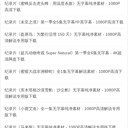
纪录片《蜜蜂反击虎头蜂：用温度杀敌》无字幕纯净素材 - 1080P
高清下载
纪录片《未至之境》第一季全5集无字幕/中英字幕 - 1080P高清下载
纪录片《盔犀鸟：为繁衍活埋 150 天》无字幕纯净素材 - 1080P高
清解说专用版下载
纪录片《超凡动物奇观 Super Natural》第一季全6集无字幕 - 4K超
清网盘下载
纪录片《蜜獾大战非洲蟒蛇》全1集无字幕解说素材 - 1080P高清下
载
纪录片《库木塔格沙漠雪豹：沙尘豹》无字幕纯净素材 - 1080P高
清解说专用版下载
纪录片《小鹿艾洛》全一集无字幕纯净素材 - 1080P高清解说专用
版下载
纪录片《马来熊》无字幕纯净素材 - 1080P高清解说专用版下载