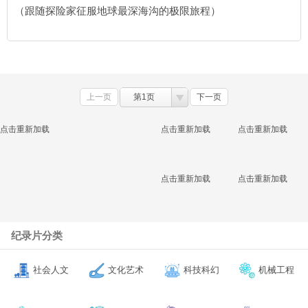
（跟随探险家征服地球最深海沟的极限旅程）
上一页
第1页
下一页
点击重新加载
点击重新加载
点击重新加载
点击重新加载
点击重新加载
纪录片分类
社会人文
文化艺术
科技科幻
机械工程