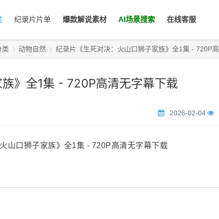
类
纪录片片单
爆款解说素材
AI场景搜索
在线客服
分类
动物自然
纪录片《生死对决：火山口狮子家族》全1集 - 720P高清无
》全1集 - 720P高清无字幕下载
›
›
2026-02-04