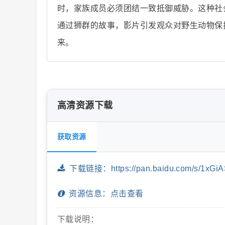
时，家族成员必须团结一致抵御威胁。这种社
通过狮群的故事，影片引发观众对野生动物保
来。
片
高清资源下载
获取资源
-
下载链接：https://pan.baidu.com/s/1xG
资源信息：点击查看
下载说明：