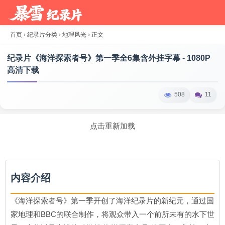
首页
›
纪录片分类
›
地理风光
›
正文
纪录片《海洋探索者号》第一季全6集含外挂字幕 - 1080P
高清下载
508
11
点击重新加载
内容介绍
《海洋探索者号》第一季开创了海洋纪录片的新纪元，通过国
家地理和BBC的联合制作，将观众带入一个前所未有的水下世