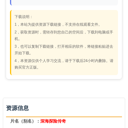
下载说明：
1，本站为提供资源下载链接，不支持在线观看文件。
2，获取资源时，需转存到您自己的空间后，下载到电脑或手
机。
3，也可以复制下载链接，打开相应的软件，将链接粘贴进去
开始下载。
4，本资源仅供个人学习交流，请于下载后24小时内删除。请
购买官方正版。
资源信息
片名（别名）：
深海探险传奇