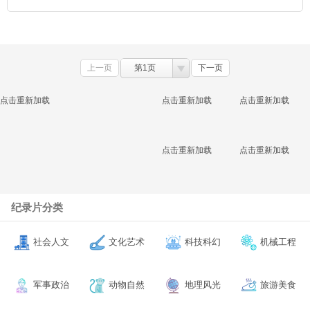
上一页
第1页
下一页
点击重新加载
点击重新加载
点击重新加载
点击重新加载
点击重新加载
纪录片分类
社会人文
文化艺术
科技科幻
机械工程
军事政治
动物自然
地理风光
旅游美食