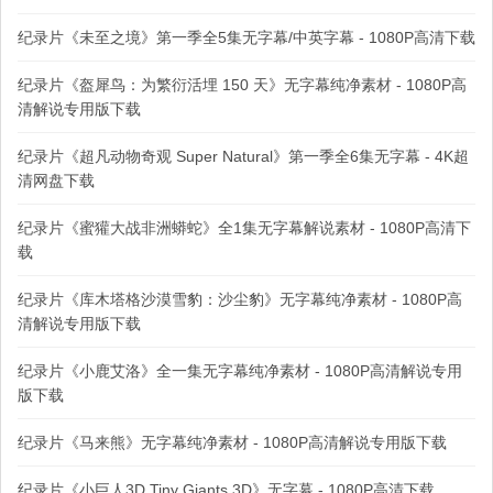
纪录片《未至之境》第一季全5集无字幕/中英字幕 - 1080P高清下载
纪录片《盔犀鸟：为繁衍活埋 150 天》无字幕纯净素材 - 1080P高
清解说专用版下载
纪录片《超凡动物奇观 Super Natural》第一季全6集无字幕 - 4K超
清网盘下载
纪录片《蜜獾大战非洲蟒蛇》全1集无字幕解说素材 - 1080P高清下
载
纪录片《库木塔格沙漠雪豹：沙尘豹》无字幕纯净素材 - 1080P高
清解说专用版下载
纪录片《小鹿艾洛》全一集无字幕纯净素材 - 1080P高清解说专用
版下载
纪录片《马来熊》无字幕纯净素材 - 1080P高清解说专用版下载
纪录片《小巨人3D Tiny Giants 3D》无字幕 - 1080P高清下载