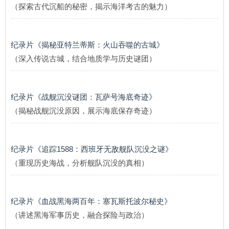
（探索古代沉船的秘密，揭示海洋考古的魅力）
纪录片《揭秘亚特兰蒂斯：火山吞噬的古城》
（深入传说古城，结合地质学与历史谜团）
纪录片《战舰沉没谜团：瓦萨号海底奇迹》
（揭秘战舰沉没原因，展示海底保存奇迹）
纪录片《追踪1588：西班牙无敌舰队沉没之谜》
（重现历史海战，分析舰队沉没的真相）
纪录片《血战黑海两百年：塞瓦斯托波尔秘史》
（讲述黑海军事历史，融合探险与政治）