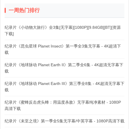
一周热门排行
纪录片《小动物大旅行》全3集[无字幕][1080P][9.84GB][BT][资源
下载]
纪录片《昆虫星球 Planet Insect》第一季全3集无字幕 - 4K超清下
载
纪录片《地球脉动 Planet Earth II》第二季全6集 - 4K超清无字幕下
载
纪录片《地球脉动 Planet Earth III》第三季全8集 - 4K超清无字幕下
载
纪录片《蜜蜂反击虎头蜂：用温度杀敌》无字幕纯净素材 - 1080P
高清下载
纪录片《未至之境》第一季全5集无字幕/中英字幕 - 1080P高清下载