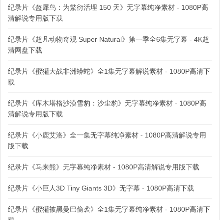
纪录片《盔犀鸟：为繁衍活埋 150 天》无字幕纯净素材 - 1080P高
清解说专用版下载
纪录片《超凡动物奇观 Super Natural》第一季全6集无字幕 - 4K超
清网盘下载
纪录片《蜜獾大战非洲蟒蛇》全1集无字幕解说素材 - 1080P高清下
载
纪录片《库木塔格沙漠雪豹：沙尘豹》无字幕纯净素材 - 1080P高
清解说专用版下载
纪录片《小鹿艾洛》全一集无字幕纯净素材 - 1080P高清解说专用
版下载
纪录片《马来熊》无字幕纯净素材 - 1080P高清解说专用版下载
纪录片《小巨人3D Tiny Giants 3D》无字幕 - 1080P高清下载
纪录片《蜜獾被黑曼巴偷袭》全1集无字幕纯净素材 - 1080P高清下