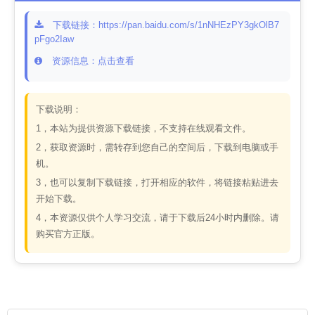
下载链接：https://pan.baidu.com/s/1nNHEzPY3gkOlB7
pFgo2Iaw
资源信息：点击查看
下载说明：
1，本站为提供资源下载链接，不支持在线观看文件。
2，获取资源时，需转存到您自己的空间后，下载到电脑或手
机。
3，也可以复制下载链接，打开相应的软件，将链接粘贴进去
开始下载。
4，本资源仅供个人学习交流，请于下载后24小时内删除。请
购买官方正版。