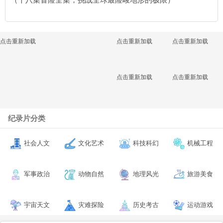
点击重新加载
点击重新加载
点击重新加载
点击重新加载
点击重新加载
纪录片分类
社会人文
文化艺术
科技科幻
机械工程
军事政治
动物自然
地理风光
旅游美食
宇宙天文
灾难探险
历史考古
运动游戏