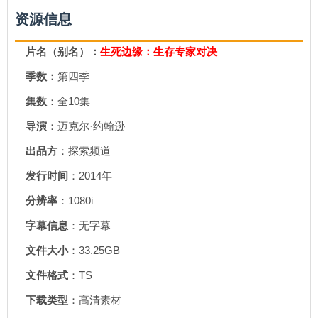
资源信息
片名（别名）：
生死边缘：生存专家对决
季数：
第四季
集数
：全10集
导演
：迈克尔·约翰逊
出品方
：探索频道
发行时间
：2014年
分辨率
：1080i
字幕信息
：无字幕
文件大小
：33.25GB
文件格式
：TS
下载类型
：高清素材