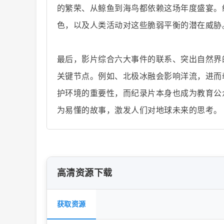
的繁荣、从鲸鱼到海鸟都依赖这场年度盛宴。
色，以及人类活动对这些脆弱平衡的潜在威胁
片
最后，影片综合六大事件的联系、突出自然界
关键节点。例如、北极冰融会影响洋流，进而
护环境的重要性，而纪录片本身也成为教育公
为易懂的故事，激发人们对地球未来的思考。
-
高清资源下载
获取资源