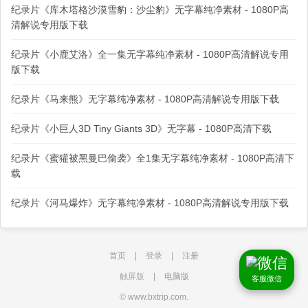
纪录片《库木塔格沙漠雪豹：沙尘豹》无字幕纯净素材 - 1080P高
清解说专用版下载
纪录片《小鹿艾洛》全一集无字幕纯净素材 - 1080P高清解说专用
版下载
纪录片《马来熊》无字幕纯净素材 - 1080P高清解说专用版下载
纪录片《小巨人3D Tiny Giants 3D》无字幕 - 1080P高清下载
纪录片《蜜獾被黑曼巴偷袭》全1集无字幕纯净素材 - 1080P高清下
载
纪录片《河马爆炸》无字幕纯净素材 - 1080P高清解说专用版下载
首页
|
登录
|
注册
触屏版
|
电脑版
客服微信
© www.bxtrip.com.