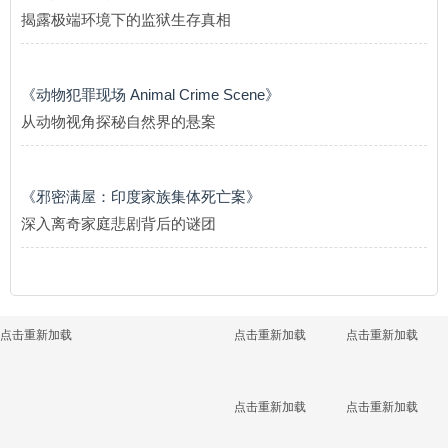
揭露极端环境下的监狱生存真相
《动物犯罪现场 Animal Crime Scene》
从动物视角探秘自然界的悬案
《邪密满屋：印度家族集体死亡案》
深入离奇家庭悲剧背后的谜团
点击重新加载
点击重新加载
点击重新加载
点击重新加载
点击重新加载