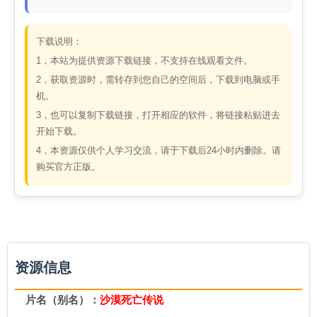
下载说明：
1，本站为提供资源下载链接，不支持在线观看文件。
2，获取资源时，需转存到您自己的空间后，下载到电脑或手
机。
3，也可以复制下载链接，打开相应的软件，将链接粘贴进去
开始下载。
4，本资源仅供个人学习交流，请于下载后24小时内删除。请
购买官方正版。
资源信息
片名（别名）：
沙漠死亡传说