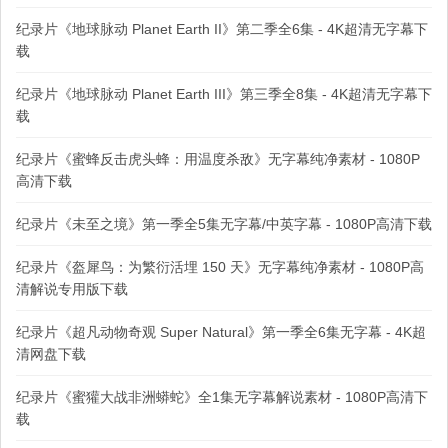
纪录片《地球脉动 Planet Earth II》第二季全6集 - 4K超清无字幕下
载
纪录片《地球脉动 Planet Earth III》第三季全8集 - 4K超清无字幕下
载
纪录片《蜜蜂反击虎头蜂：用温度杀敌》无字幕纯净素材 - 1080P
高清下载
纪录片《未至之境》第一季全5集无字幕/中英字幕 - 1080P高清下载
纪录片《盔犀鸟：为繁衍活埋 150 天》无字幕纯净素材 - 1080P高
清解说专用版下载
纪录片《超凡动物奇观 Super Natural》第一季全6集无字幕 - 4K超
清网盘下载
纪录片《蜜獾大战非洲蟒蛇》全1集无字幕解说素材 - 1080P高清下
载