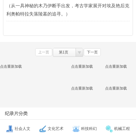
（从一具神秘的木乃伊断手出发，考古学家展开对埃及艳后克
利奥帕特拉失落陵墓的追寻。）
上一页
第1页
下一页
点击重新加载
点击重新加载
点击重新加载
点击重新加载
点击重新加载
纪录片分类
社会人文
文化艺术
科技科幻
机械工程