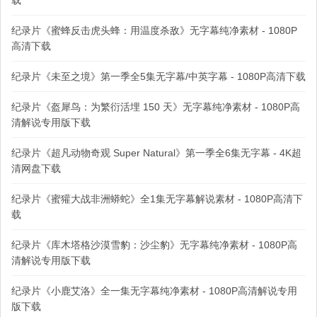
载
纪录片《蜜蜂反击虎头蜂：用温度杀敌》无字幕纯净素材 - 1080P
高清下载
纪录片《未至之境》第一季全5集无字幕/中英字幕 - 1080P高清下载
纪录片《盔犀鸟：为繁衍活埋 150 天》无字幕纯净素材 - 1080P高
清解说专用版下载
纪录片《超凡动物奇观 Super Natural》第一季全6集无字幕 - 4K超
清网盘下载
纪录片《蜜獾大战非洲蟒蛇》全1集无字幕解说素材 - 1080P高清下
载
纪录片《库木塔格沙漠雪豹：沙尘豹》无字幕纯净素材 - 1080P高
清解说专用版下载
纪录片《小鹿艾洛》全一集无字幕纯净素材 - 1080P高清解说专用
版下载