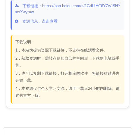
下载链接：https://pan.baidu.com/s/1GdUlHC6YZw19HY
arsXwymw
资源信息：点击查看
下载说明：
1，本站为提供资源下载链接，不支持在线观看文件。
2，获取资源时，需转存到您自己的空间后，下载到电脑或手
机。
3，也可以复制下载链接，打开相应的软件，将链接粘贴进去
开始下载。
4，本资源仅供个人学习交流，请于下载后24小时内删除。请
购买官方正版。