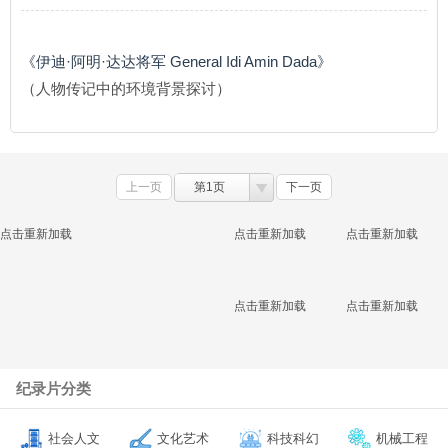
《伊迪·阿明·达达将军 General Idi Amin Dada》
（人物传记中的环境背景探讨）
上一页
第1页
下一页
点击重新加载
点击重新加载
点击重新加载
点击重新加载
点击重新加载
纪录片分类
社会人文
文化艺术
科技科幻
机械工程