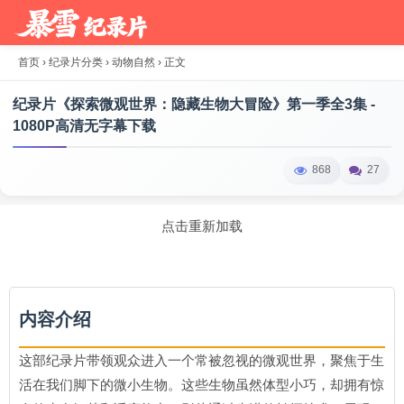
首页
›
纪录片分类
›
动物自然
›
正文
纪录片《探索微观世界：隐藏生物大冒险》第一季全3集 -
1080P高清无字幕下载
868
27
点击重新加载
内容介绍
这部纪录片带领观众进入一个常被忽视的微观世界，聚焦于生
活在我们脚下的微小生物。这些生物虽然体型小巧，却拥有惊