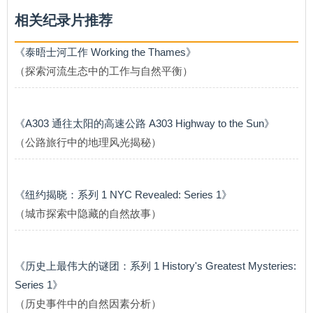
相关纪录片推荐
《泰晤士河工作 Working the Thames》
（探索河流生态中的工作与自然平衡）
《A303 通往太阳的高速公路 A303 Highway to the Sun》
（公路旅行中的地理风光揭秘）
《纽约揭晓：系列 1 NYC Revealed: Series 1》
（城市探索中隐藏的自然故事）
《历史上最伟大的谜团：系列 1 History's Greatest Mysteries:
Series 1》
（历史事件中的自然因素分析）