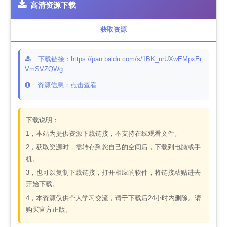
高清资源下载
获取资源
下载链接：https://pan.baidu.com/s/1BK_urUXwEMpxEr
VmSVZQWg
资源信息：点击查看
下载说明：
1，本站为提供资源下载链接，不支持在线观看文件。
2，获取资源时，需转存到您自己的空间后，下载到电脑或手
机。
3，也可以复制下载链接，打开相应的软件，将链接粘贴进去
开始下载。
4，本资源仅供个人学习交流，请于下载后24小时内删除。请
购买官方正版。