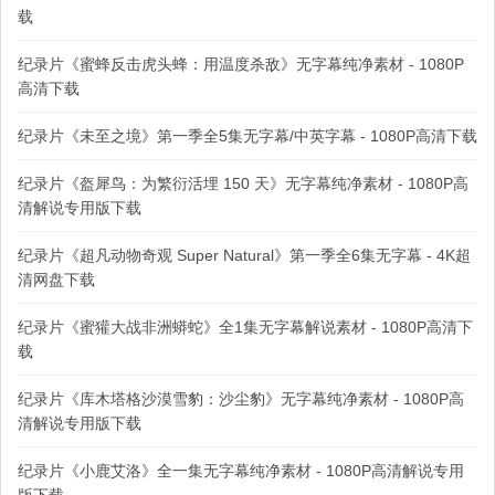
载
纪录片《蜜蜂反击虎头蜂：用温度杀敌》无字幕纯净素材 - 1080P
高清下载
纪录片《未至之境》第一季全5集无字幕/中英字幕 - 1080P高清下载
纪录片《盔犀鸟：为繁衍活埋 150 天》无字幕纯净素材 - 1080P高
清解说专用版下载
纪录片《超凡动物奇观 Super Natural》第一季全6集无字幕 - 4K超
清网盘下载
纪录片《蜜獾大战非洲蟒蛇》全1集无字幕解说素材 - 1080P高清下
载
纪录片《库木塔格沙漠雪豹：沙尘豹》无字幕纯净素材 - 1080P高
清解说专用版下载
纪录片《小鹿艾洛》全一集无字幕纯净素材 - 1080P高清解说专用