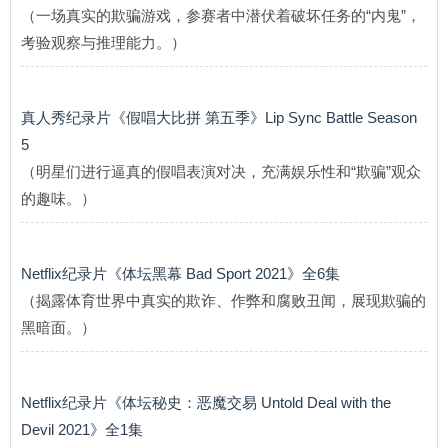
（一场真实的欺骗游戏，参赛者中潜伏着破坏任务的“内鬼”，
考验观察与推理能力。）
真人秀纪录片《假唱大比拼 第五季》Lip Sync Battle Season
5
（明星们进行逼真的假唱表演对决，充满娱乐性和“欺骗”观众
的趣味。）
Netflix纪录片《体坛黑幕 Bad Sport 2021》全6集
（揭露体育世界中真实的欺诈、作弊和腐败丑闻，展现欺骗的
黑暗面。）
Netflix纪录片《体坛秘史：恶魔交易 Untold Deal with the
Devil 2021》全1集