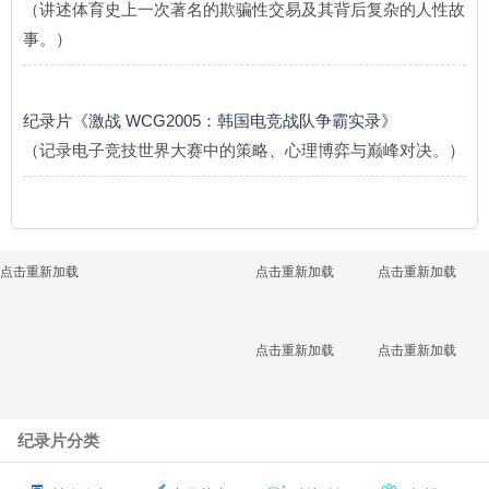
（讲述体育史上一次著名的欺骗性交易及其背后复杂的人性故
事。）
纪录片《激战 WCG2005：韩国电竞战队争霸实录》
（记录电子竞技世界大赛中的策略、心理博弈与巅峰对决。）
点击重新加载
点击重新加载
点击重新加载
点击重新加载
点击重新加载
纪录片分类