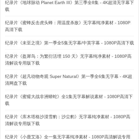
纪录片《地球脉动 Planet Earth III》第三季全8集 - 4K超清无字幕下
载
纪录片《蜜蜂反击虎头蜂：用温度杀敌》无字幕纯净素材 - 1080P
高清下载
纪录片《未至之境》第一季全5集无字幕/中英字幕 - 1080P高清下载
纪录片《盔犀鸟：为繁衍活埋 150 天》无字幕纯净素材 - 1080P高
清解说专用版下载
纪录片《超凡动物奇观 Super Natural》第一季全6集无字幕 - 4K超
清网盘下载
纪录片《蜜獾大战非洲蟒蛇》全1集无字幕解说素材 - 1080P高清下
载
纪录片《库木塔格沙漠雪豹：沙尘豹》无字幕纯净素材 - 1080P高
清解说专用版下载
纪录片《小鹿艾洛》全一集无字幕纯净素材 - 1080P高清解说专用