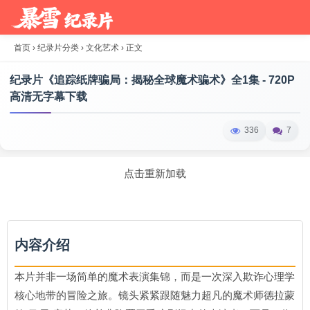
首页
›
纪录片分类
›
文化艺术
›
正文
纪录片《追踪纸牌骗局：揭秘全球魔术骗术》全1集 - 720P
高清无字幕下载
336
7
点击重新加载
内容介绍
本片并非一场简单的魔术表演集锦，而是一次深入欺诈心理学
核心地带的冒险之旅。镜头紧紧跟随魅力超凡的魔术师德拉蒙