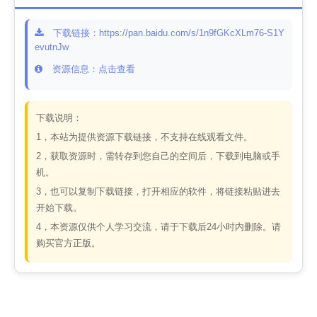
下载链接：https://pan.baidu.com/s/1n9fGKcXLm76-S1Y
evutnJw
资源信息：点击查看
下载说明：
1，本站为提供资源下载链接，不支持在线观看文件。
2，获取资源时，需转存到您自己的空间后，下载到电脑或手
机。
3，也可以复制下载链接，打开相应的软件，将链接粘贴进去
开始下载。
4，本资源仅供个人学习交流，请于下载后24小时内删除。请
购买官方正版。