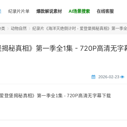
类
纪录片片单
爆款解说素材
AI场景搜索
在线客服
分类
动物自然
纪录片《海洋灭绝倒计时 - 爱登堡揭秘真相》第一季全1集
揭秘真相》第一季全1集 - 720P高清无字
›
›
2026-02-23