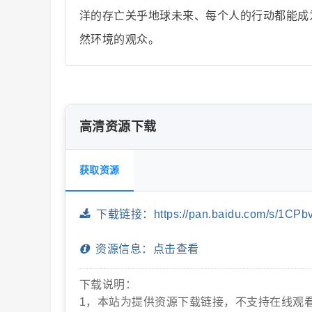
洋的存亡关乎地球未来、每个人的行动都能成
然环境的观众。
片
高清资源下载
获取资源
-
下载链接：https://pan.baidu.com/s/1CPb
资源信息：点击查看
下载说明：
1，本站为提供资源下载链接，不支持在线观