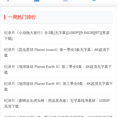
一周热门排行
纪录片《小动物大旅行》全3集[无字幕][1080P][9.84GB][BT][资源
下载]
纪录片《昆虫星球 Planet Insect》第一季全3集无字幕 - 4K超清下
载
纪录片《地球脉动 Planet Earth II》第二季全6集 - 4K超清无字幕下
载
纪录片《地球脉动 Planet Earth III》第三季全8集 - 4K超清无字幕下
载
纪录片《蜜蜂反击虎头蜂：用温度杀敌》无字幕纯净素材 - 1080P
高清下载