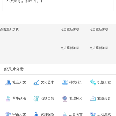
大决策背后的压力。）
点击重新加载
点击重新加载
点击重新加载
点击重新加载
点击重新加载
纪录片分类
社会人文
文化艺术
科技科幻
机械工程
军事政治
动物自然
地理风光
旅游美食
宇宙天文
灾难探险
历史考古
运动游戏