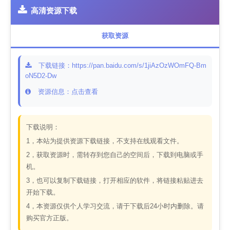
高清资源下载
获取资源
下载链接：https://pan.baidu.com/s/1jiAzOzWOmFQ-Bm
oN5D2-Dw
资源信息：点击查看
下载说明：
1，本站为提供资源下载链接，不支持在线观看文件。
2，获取资源时，需转存到您自己的空间后，下载到电脑或手
机。
3，也可以复制下载链接，打开相应的软件，将链接粘贴进去
开始下载。
4，本资源仅供个人学习交流，请于下载后24小时内删除。请
购买官方正版。