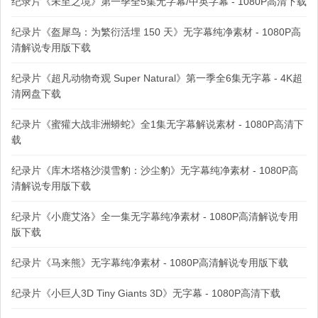
纪录片《未至之境》第一季全5集无字幕/中英字幕 - 1080P高清下载
纪录片《盔犀鸟：为繁衍活埋 150 天》无字幕纯净素材 - 1080P高
清解说专用版下载
纪录片《超凡动物奇观 Super Natural》第一季全6集无字幕 - 4K超
清网盘下载
纪录片《蜜獾大战非洲蟒蛇》全1集无字幕解说素材 - 1080P高清下
载
纪录片《库木塔格沙漠雪豹：沙尘豹》无字幕纯净素材 - 1080P高
清解说专用版下载
纪录片《小鹿艾洛》全一集无字幕纯净素材 - 1080P高清解说专用
版下载
纪录片《马来熊》无字幕纯净素材 - 1080P高清解说专用版下载
纪录片《小巨人3D Tiny Giants 3D》无字幕 - 1080P高清下载