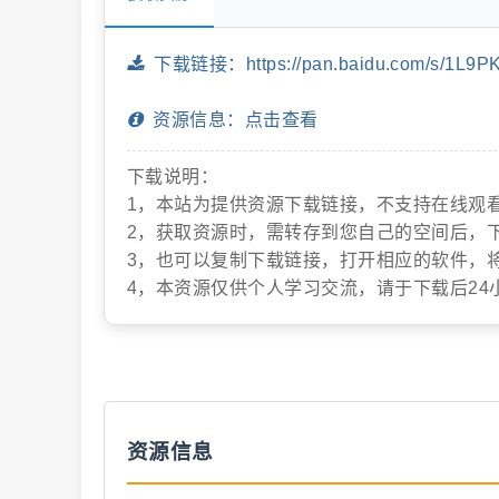
抖
下载链接：https://pan.baidu.com/s/1L9
资源信息：点击查看
下载说明：
1，本站为提供资源下载链接，不支持在线观
2，获取资源时，需转存到您自己的空间后，
3，也可以复制下载链接，打开相应的软件，
音
4，本资源仅供个人学习交流，请于下载后24
资源信息
短