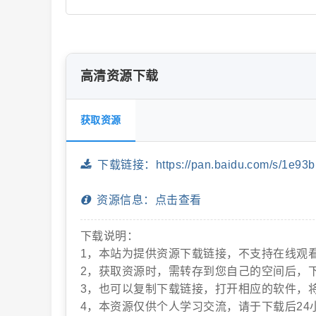
抖
高清资源下载
获取资源
下载链接：https://pan.baidu.com/s/1e93b
音
资源信息：点击查看
下载说明：
1，本站为提供资源下载链接，不支持在线观
2，获取资源时，需转存到您自己的空间后，
3，也可以复制下载链接，打开相应的软件，
4，本资源仅供个人学习交流，请于下载后24
短