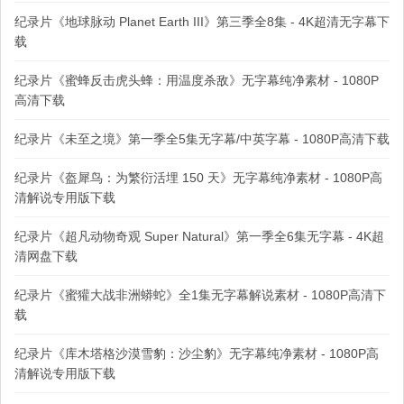
纪录片《地球脉动 Planet Earth III》第三季全8集 - 4K超清无字幕下
载
纪录片《蜜蜂反击虎头蜂：用温度杀敌》无字幕纯净素材 - 1080P
高清下载
纪录片《未至之境》第一季全5集无字幕/中英字幕 - 1080P高清下载
纪录片《盔犀鸟：为繁衍活埋 150 天》无字幕纯净素材 - 1080P高
清解说专用版下载
纪录片《超凡动物奇观 Super Natural》第一季全6集无字幕 - 4K超
清网盘下载
纪录片《蜜獾大战非洲蟒蛇》全1集无字幕解说素材 - 1080P高清下
载
纪录片《库木塔格沙漠雪豹：沙尘豹》无字幕纯净素材 - 1080P高
清解说专用版下载