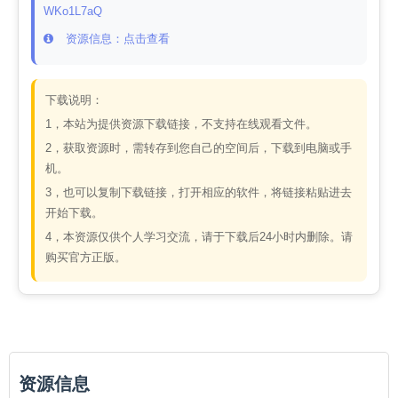
WKo1L7aQ
资源信息：点击查看
下载说明：
1，本站为提供资源下载链接，不支持在线观看文件。
2，获取资源时，需转存到您自己的空间后，下载到电脑或手
机。
3，也可以复制下载链接，打开相应的软件，将链接粘贴进去
开始下载。
4，本资源仅供个人学习交流，请于下载后24小时内删除。请
购买官方正版。
资源信息