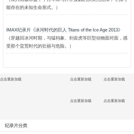
能存在的未知生命形式。）
IMAX纪录片《冰河时代的巨人 Titans of the Ice Age 2013》
（穿越回冰河时期，与猛犸象、剑齿虎等巨型动物面对面，感
受那个蛮荒时代的壮丽与危险。）
点击重新加载
点击重新加载
点击重新加载
点击重新加载
点击重新加载
纪录片分类