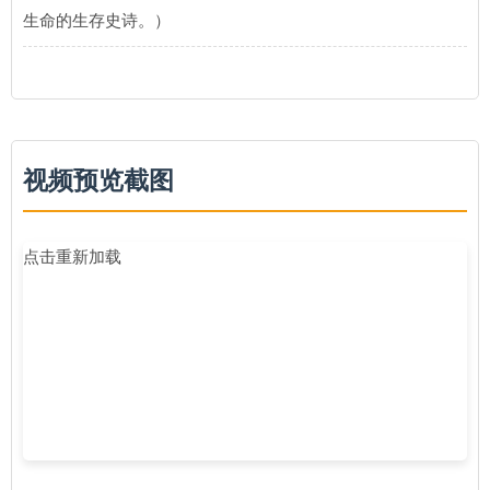
生命的生存史诗。）
视频预览截图
点击重新加载