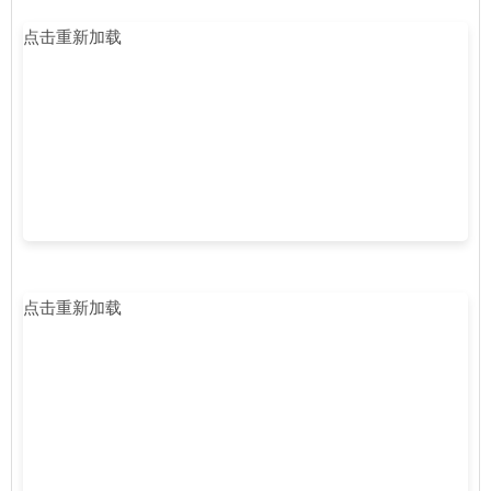
点击重新加载
点击重新加载