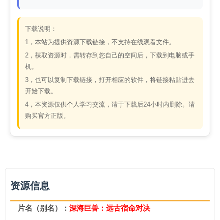
下载说明：
1，本站为提供资源下载链接，不支持在线观看文件。
2，获取资源时，需转存到您自己的空间后，下载到电脑或手
机。
3，也可以复制下载链接，打开相应的软件，将链接粘贴进去
开始下载。
4，本资源仅供个人学习交流，请于下载后24小时内删除。请
购买官方正版。
资源信息
片名（别名）：
深海巨兽：远古宿命对决