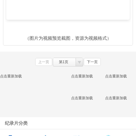
（图片为视频预览截图，资源为视频格式）
上一页
第1页
下一页
点击重新加载
点击重新加载
点击重新加载
点击重新加载
点击重新加载
纪录片分类