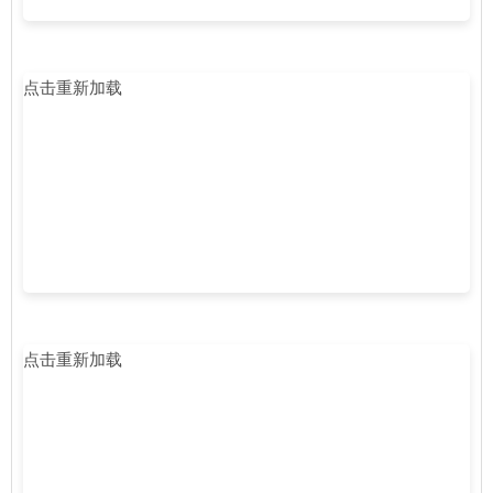
点击重新加载
点击重新加载