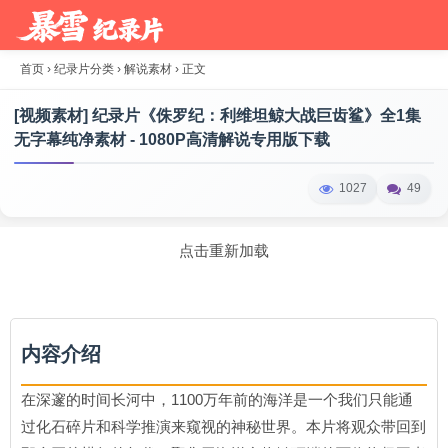
首页
›
纪录片分类
›
解说素材
›
正文
[视频素材] 纪录片《侏罗纪：利维坦鲸大战巨齿鲨》全1集
无字幕纯净素材 - 1080P高清解说专用版下载
1027
49
点击重新加载
内容介绍
在深邃的时间长河中，1100万年前的海洋是一个我们只能通
过化石碎片和科学推演来窥视的神秘世界。本片将观众带回到