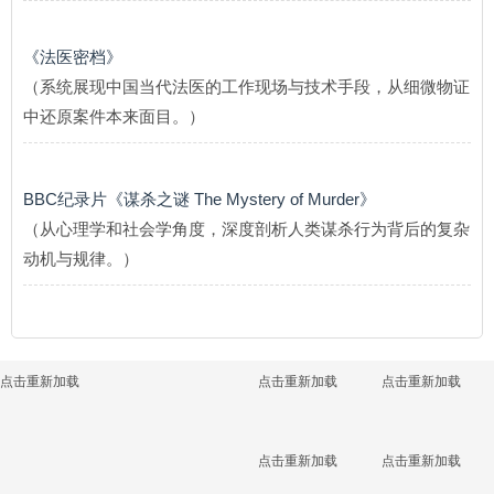
《法医密档》
（系统展现中国当代法医的工作现场与技术手段，从细微物证
中还原案件本来面目。）
BBC纪录片《谋杀之谜 The Mystery of Murder》
（从心理学和社会学角度，深度剖析人类谋杀行为背后的复杂
动机与规律。）
点击重新加载
点击重新加载
点击重新加载
点击重新加载
点击重新加载