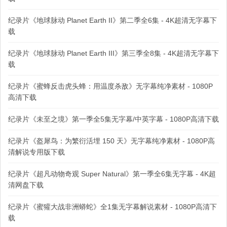
纪录片《地球脉动 Planet Earth II》第二季全6集 - 4K超清无字幕下
载
纪录片《地球脉动 Planet Earth III》第三季全8集 - 4K超清无字幕下
载
纪录片《蜜蜂反击虎头蜂：用温度杀敌》无字幕纯净素材 - 1080P
高清下载
纪录片《未至之境》第一季全5集无字幕/中英字幕 - 1080P高清下载
纪录片《盔犀鸟：为繁衍活埋 150 天》无字幕纯净素材 - 1080P高
清解说专用版下载
纪录片《超凡动物奇观 Super Natural》第一季全6集无字幕 - 4K超
清网盘下载
纪录片《蜜獾大战非洲蟒蛇》全1集无字幕解说素材 - 1080P高清下
载