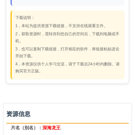
下载说明：
1，本站为提供资源下载链接，不支持在线观看文件。
2，获取资源时，需转存到您自己的空间后，下载到电脑或手
机。
3，也可以复制下载链接，打开相应的软件，将链接粘贴进去
开始下载。
4，本资源仅供个人学习交流，请于下载后24小时内删除。请
购买官方正版。
资源信息
片名（别名）：
深海龙王