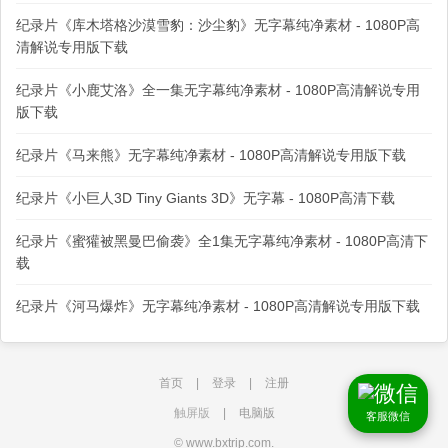
纪录片《库木塔格沙漠雪豹：沙尘豹》无字幕纯净素材 - 1080P高
清解说专用版下载
纪录片《小鹿艾洛》全一集无字幕纯净素材 - 1080P高清解说专用
版下载
纪录片《马来熊》无字幕纯净素材 - 1080P高清解说专用版下载
纪录片《小巨人3D Tiny Giants 3D》无字幕 - 1080P高清下载
纪录片《蜜獾被黑曼巴偷袭》全1集无字幕纯净素材 - 1080P高清下
载
纪录片《河马爆炸》无字幕纯净素材 - 1080P高清解说专用版下载
首页
|
登录
|
注册
触屏版
|
电脑版
客服微信
© www.bxtrip.com.