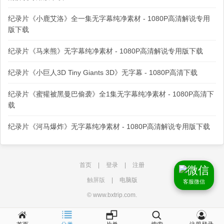
纪录片《小鹿艾洛》全一集无字幕纯净素材 - 1080P高清解说专用
版下载
纪录片《马来熊》无字幕纯净素材 - 1080P高清解说专用版下载
纪录片《小巨人3D Tiny Giants 3D》无字幕 - 1080P高清下载
纪录片《蜜獾被黑曼巴偷袭》全1集无字幕纯净素材 - 1080P高清下
载
纪录片《河马爆炸》无字幕纯净素材 - 1080P高清解说专用版下载
首页
|
登录
|
注册
触屏版
|
电脑版
客服微信
© www.bxtrip.com.