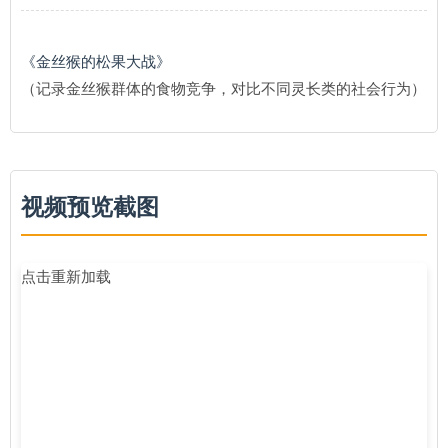
《金丝猴的松果大战》
（记录金丝猴群体的食物竞争，对比不同灵长类的社会行为）
视频预览截图
点击重新加载