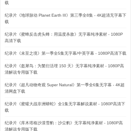
载
纪录片《地球脉动 Planet Earth III》第三季全8集 - 4K超清无字幕下
载
纪录片《蜜蜂反击虎头蜂：用温度杀敌》无字幕纯净素材 - 1080P
高清下载
纪录片《未至之境》第一季全5集无字幕/中英字幕 - 1080P高清下载
纪录片《盔犀鸟：为繁衍活埋 150 天》无字幕纯净素材 - 1080P高
清解说专用版下载
纪录片《超凡动物奇观 Super Natural》第一季全6集无字幕 - 4K超
清网盘下载
纪录片《蜜獾大战非洲蟒蛇》全1集无字幕解说素材 - 1080P高清下
载
纪录片《库木塔格沙漠雪豹：沙尘豹》无字幕纯净素材 - 1080P高
清解说专用版下载