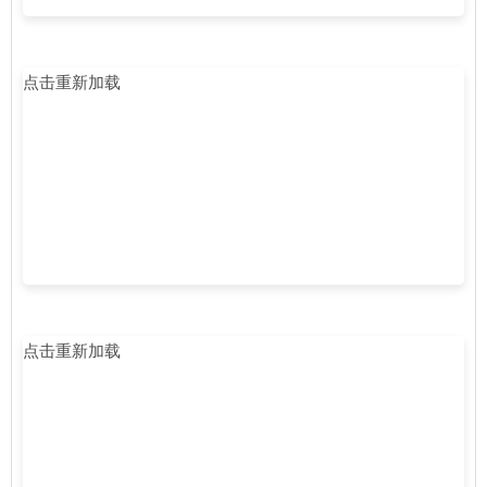
点击重新加载
点击重新加载