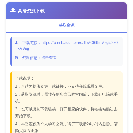
高清资源下载
获取资源
下载链接：https://pan.baidu.com/s/1bVCf69mV7gis2x0l
EXVVeg
资源信息：点击查看
下载说明：
1，本站为提供资源下载链接，不支持在线观看文件。
2，获取资源时，需转存到您自己的空间后，下载到电脑或手
机。
3，也可以复制下载链接，打开相应的软件，将链接粘贴进去
开始下载。
4，本资源仅供个人学习交流，请于下载后24小时内删除。请
购买官方正版。