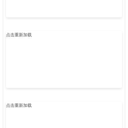
点击重新加载
点击重新加载