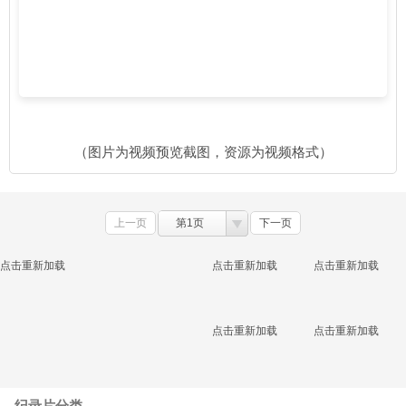
（图片为视频预览截图，资源为视频格式）
上一页
第1页
下一页
点击重新加载
点击重新加载
点击重新加载
点击重新加载
点击重新加载
纪录片分类