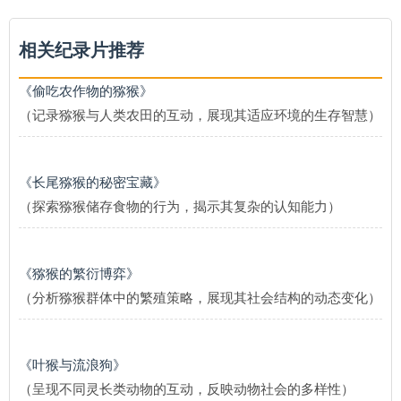
相关纪录片推荐
《偷吃农作物的猕猴》
（记录猕猴与人类农田的互动，展现其适应环境的生存智慧）
《长尾猕猴的秘密宝藏》
（探索猕猴储存食物的行为，揭示其复杂的认知能力）
《猕猴的繁衍博弈》
（分析猕猴群体中的繁殖策略，展现其社会结构的动态变化）
《叶猴与流浪狗》
（呈现不同灵长类动物的互动，反映动物社会的多样性）