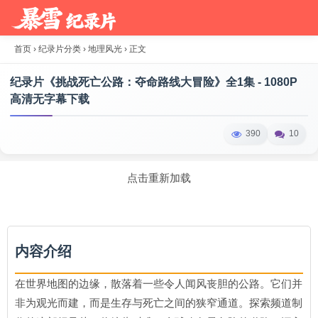
首页
›
纪录片分类
›
地理风光
›
正文
纪录片《挑战死亡公路：夺命路线大冒险》全1集 - 1080P
高清无字幕下载
390
10
点击重新加载
内容介绍
在世界地图的边缘，散落着一些令人闻风丧胆的公路。它们并
非为观光而建，而是生存与死亡之间的狭窄通道。探索频道制