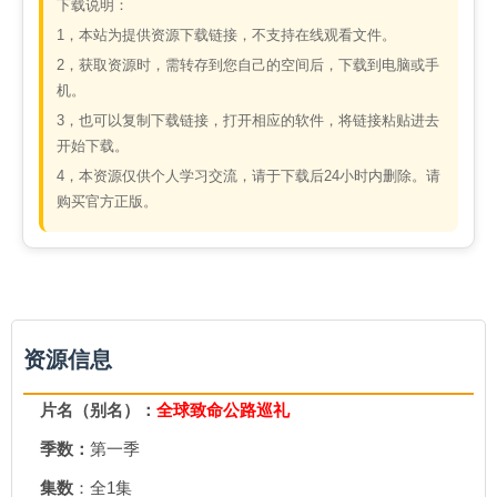
下载说明：
1，本站为提供资源下载链接，不支持在线观看文件。
2，获取资源时，需转存到您自己的空间后，下载到电脑或手
机。
3，也可以复制下载链接，打开相应的软件，将链接粘贴进去
开始下载。
4，本资源仅供个人学习交流，请于下载后24小时内删除。请
购买官方正版。
资源信息
片名（别名）：
全球致命公路巡礼
季数：
第一季
集数
：全1集