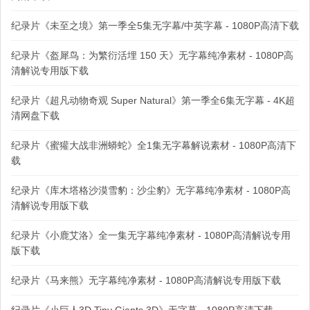
纪录片《未至之境》第一季全5集无字幕/中英字幕 - 1080P高清下载
纪录片《盔犀鸟：为繁衍活埋 150 天》无字幕纯净素材 - 1080P高
清解说专用版下载
纪录片《超凡动物奇观 Super Natural》第一季全6集无字幕 - 4K超
清网盘下载
纪录片《蜜獾大战非洲蟒蛇》全1集无字幕解说素材 - 1080P高清下
载
纪录片《库木塔格沙漠雪豹：沙尘豹》无字幕纯净素材 - 1080P高
清解说专用版下载
纪录片《小鹿艾洛》全一集无字幕纯净素材 - 1080P高清解说专用
版下载
纪录片《马来熊》无字幕纯净素材 - 1080P高清解说专用版下载