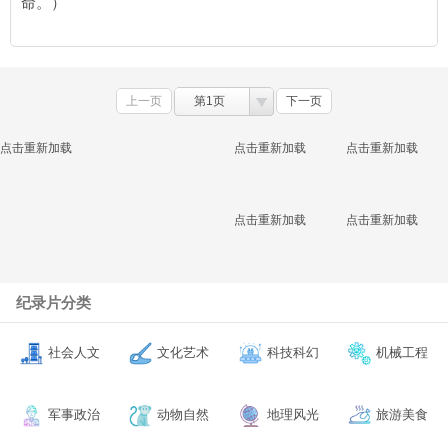
命。）
上一页
第1页
下一页
点击重新加载
点击重新加载
点击重新加载
点击重新加载
点击重新加载
纪录片分类
社会人文
文化艺术
科技科幻
机械工程
军事政治
动物自然
地理风光
旅游美食