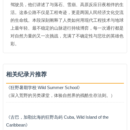
驾驶员，他们讲述了与落石、雪崩、高原反应日夜相伴的生
活。这条公路不仅是工程奇迹，更是两国人民经济文化交流
的生命线。本段深刻阐释了人类如何用现代工程技术与地球
上最年轻、最不稳定的山脉进行持续博弈，每一次通行都是
对自然力量的又一次挑战，充满了不确定性与悲壮的英雄色
彩。
相关纪录片推荐
《狂野暑期学校 Wild Summer School》
（深入荒野的另类课堂，体验自然界的残酷生存法则。）
《古巴，加勒比海的狂野岛屿 Cuba, Wild Island of the
Caribbean》