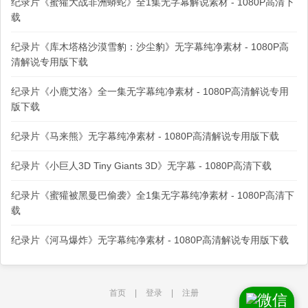
纪录片《蜜獾大战非洲蟒蛇》全1集无字幕解说素材 - 1080P高清下
载
纪录片《库木塔格沙漠雪豹：沙尘豹》无字幕纯净素材 - 1080P高
清解说专用版下载
纪录片《小鹿艾洛》全一集无字幕纯净素材 - 1080P高清解说专用
版下载
纪录片《马来熊》无字幕纯净素材 - 1080P高清解说专用版下载
纪录片《小巨人3D Tiny Giants 3D》无字幕 - 1080P高清下载
纪录片《蜜獾被黑曼巴偷袭》全1集无字幕纯净素材 - 1080P高清下
载
纪录片《河马爆炸》无字幕纯净素材 - 1080P高清解说专用版下载
首页
|
登录
|
注册