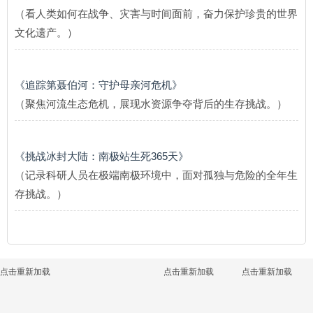
（看人类如何在战争、灾害与时间面前，奋力保护珍贵的世界
文化遗产。）
《追踪第聂伯河：守护母亲河危机》
（聚焦河流生态危机，展现水资源争夺背后的生存挑战。）
《挑战冰封大陆：南极站生死365天》
（记录科研人员在极端南极环境中，面对孤独与危险的全年生
存挑战。）
点击重新加载
点击重新加载
点击重新加载