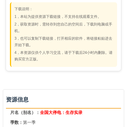
下载说明：
1，本站为提供资源下载链接，不支持在线观看文件。
2，获取资源时，需转存到您自己的空间后，下载到电脑或手
机。
3，也可以复制下载链接，打开相应的软件，将链接粘贴进去
开始下载。
4，本资源仅供个人学习交流，请于下载后24小时内删除。请
购买官方正版。
资源信息
片名（别名）：
全国大停电：生存实录
季数：
第一季