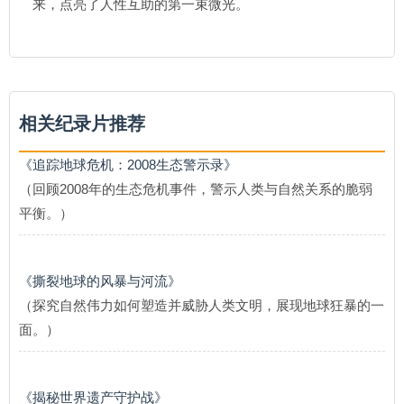
来，点亮了人性互助的第一束微光。
相关纪录片推荐
《追踪地球危机：2008生态警示录》
（回顾2008年的生态危机事件，警示人类与自然关系的脆弱
平衡。）
《撕裂地球的风暴与河流》
（探究自然伟力如何塑造并威胁人类文明，展现地球狂暴的一
面。）
《揭秘世界遗产守护战》