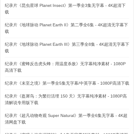
纪录片《昆虫星球 Planet Insect》第一季全3集无字幕 - 4K超清下
载
纪录片《地球脉动 Planet Earth II》第二季全6集 - 4K超清无字幕下
载
纪录片《地球脉动 Planet Earth III》第三季全8集 - 4K超清无字幕下
载
纪录片《蜜蜂反击虎头蜂：用温度杀敌》无字幕纯净素材 - 1080P
高清下载
纪录片《未至之境》第一季全5集无字幕/中英字幕 - 1080P高清下载
纪录片《盔犀鸟：为繁衍活埋 150 天》无字幕纯净素材 - 1080P高
清解说专用版下载
纪录片《超凡动物奇观 Super Natural》第一季全6集无字幕 - 4K超
清网盘下载