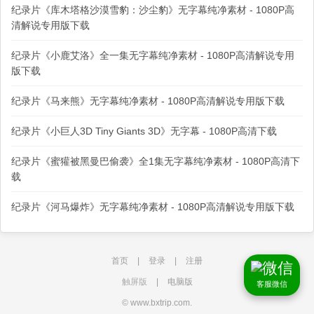
纪录片《库木塔格沙漠雪豹：沙尘豹》无字幕纯净素材 - 1080P高
清解说专用版下载
纪录片《小鹿艾洛》全一集无字幕纯净素材 - 1080P高清解说专用
版下载
纪录片《马来熊》无字幕纯净素材 - 1080P高清解说专用版下载
纪录片《小巨人3D Tiny Giants 3D》无字幕 - 1080P高清下载
纪录片《蜜獾被黑曼巴偷袭》全1集无字幕纯净素材 - 1080P高清下
载
纪录片《河马爆炸》无字幕纯净素材 - 1080P高清解说专用版下载
首页
|
登录
|
注册
触屏版
|
电脑版
客服微信
© www.bxtrip.com.