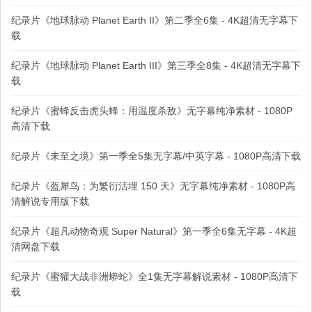
纪录片《地球脉动 Planet Earth II》第二季全6集 - 4K超清无字幕下
载
纪录片《地球脉动 Planet Earth III》第三季全8集 - 4K超清无字幕下
载
纪录片《蜜蜂反击虎头蜂：用温度杀敌》无字幕纯净素材 - 1080P
高清下载
纪录片《未至之境》第一季全5集无字幕/中英字幕 - 1080P高清下载
纪录片《盔犀鸟：为繁衍活埋 150 天》无字幕纯净素材 - 1080P高
清解说专用版下载
纪录片《超凡动物奇观 Super Natural》第一季全6集无字幕 - 4K超
清网盘下载
纪录片《蜜獾大战非洲蟒蛇》全1集无字幕解说素材 - 1080P高清下
载