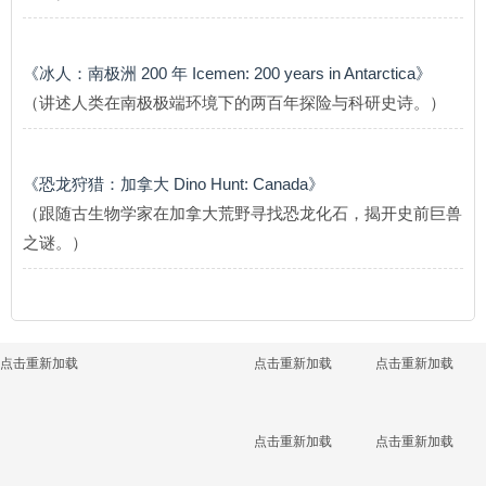
《冰人：南极洲 200 年 Icemen: 200 years in Antarctica》
（讲述人类在南极极端环境下的两百年探险与科研史诗。）
《恐龙狩猎：加拿大 Dino Hunt: Canada》
（跟随古生物学家在加拿大荒野寻找恐龙化石，揭开史前巨兽
之谜。）
点击重新加载
点击重新加载
点击重新加载
点击重新加载
点击重新加载