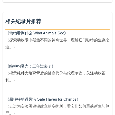
相关纪录片推荐
《动物看到什么 What Animals See》
（探索动物眼中截然不同的神奇世界，理解它们独特的生存之
道。）
《纯种狗曝光：三年过去了》
（揭示纯种犬培育背后的健康代价与伦理争议，关注动物福
利。）
《黑猩猩的避风港 Safe Haven for Chimps》
（走进为实验黑猩猩建立的庇护所，看它们如何重获新生与尊
严。）