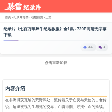
首页
›
纪录片分类
›
动物自然
›
正文
纪录片《七百万年犀牛绝地救援》全1集 - 720P高清无字幕
下载
332
4
点击重新加载
内容介绍
在非洲博茨瓦纳的荒野深处，流传着关于亡灵与天使的古老传
说。这里被视为生与死的交界，亡魂徘徊、寻找生命的延续。