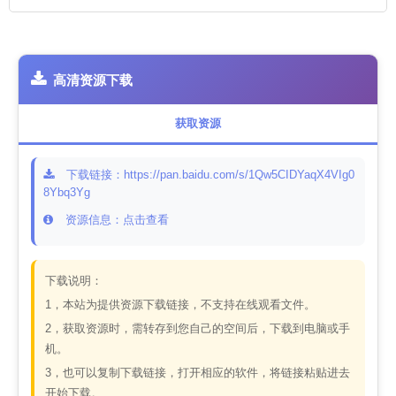
高清资源下载
获取资源
下载链接：https://pan.baidu.com/s/1Qw5CIDYaqX4VIg0
8Ybq3Yg
资源信息：点击查看
下载说明：
1，本站为提供资源下载链接，不支持在线观看文件。
2，获取资源时，需转存到您自己的空间后，下载到电脑或手
机。
3，也可以复制下载链接，打开相应的软件，将链接粘贴进去
开始下载。