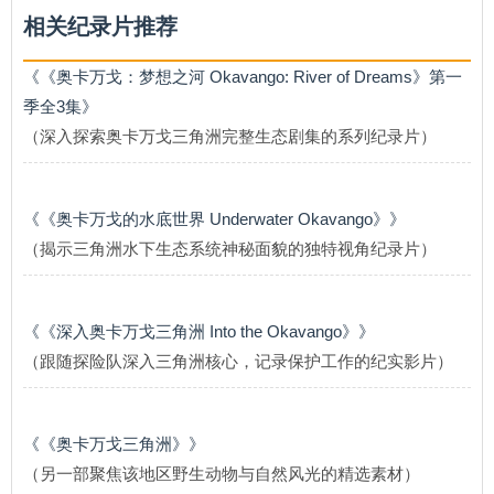
相关纪录片推荐
《《奥卡万戈：梦想之河 Okavango: River of Dreams》第一
季全3集》
（深入探索奥卡万戈三角洲完整生态剧集的系列纪录片）
《《奥卡万戈的水底世界 Underwater Okavango》》
（揭示三角洲水下生态系统神秘面貌的独特视角纪录片）
《《深入奥卡万戈三角洲 Into the Okavango》》
（跟随探险队深入三角洲核心，记录保护工作的纪实影片）
《《奥卡万戈三角洲》》
（另一部聚焦该地区野生动物与自然风光的精选素材）