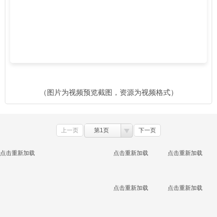
（图片为视频预览截图，资源为视频格式）
上一页
第1页
下一页
点击重新加载
点击重新加载
点击重新加载
点击重新加载
点击重新加载