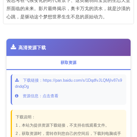
去思考在气候变化的时代背景下、这类脆弱而宝贵的生态天堂
所面临的未来。影片最终揭示，奥卡万戈的洪水，就是沙漠的
心跳，是驱动这个梦想世界生生不息的原始动力。
高清资源下载
获取资源
下载链接：https://pan.baidu.com/s/1DqdfvJLQMjIv87s9
dndqOg
资源信息：点击查看
下载说明：
1，本站为提供资源下载链接，不支持在线观看文件。
2，获取资源时，需转存到您自己的空间后，下载到电脑或手