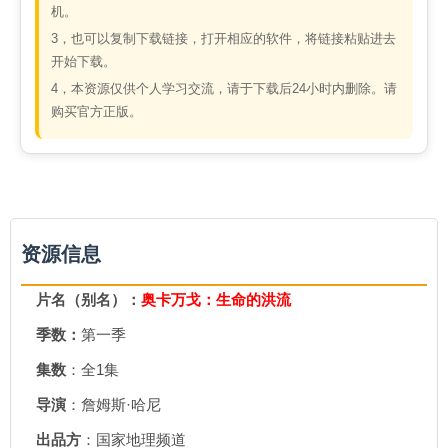
机。
3，也可以复制下载链接，打开相应的软件，将链接粘贴进去
开始下载。
4，本资源仅供个人学习交流，请于下载后24小时内删除。请
购买官方正版。
资源信息
片名（别名）：
奥卡万戈：生命的洪流
季数：
第一季
集数
：全1集
导演
：詹姆斯·哈尼
出品方
：国家地理频道