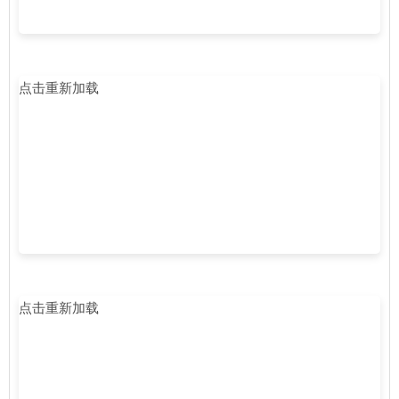
点击重新加载
点击重新加载