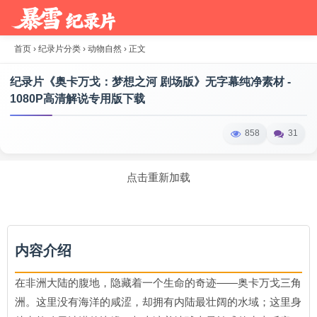
首页
›
纪录片分类
›
动物自然
›
正文
纪录片《奥卡万戈：梦想之河 剧场版》无字幕纯净素材 -
1080P高清解说专用版下载
858
31
点击重新加载
内容介绍
在非洲大陆的腹地，隐藏着一个生命的奇迹——奥卡万戈三角
洲。这里没有海洋的咸涩，却拥有内陆最壮阔的水域；这里身