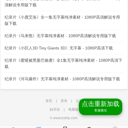
清解说专用版下载
纪录片《小鹿艾洛》全一集无字幕纯净素材 - 1080P高清解说专用
版下载
纪录片《马来熊》无字幕纯净素材 - 1080P高清解说专用版下载
纪录片《小巨人3D Tiny Giants 3D》无字幕 - 1080P高清下载
纪录片《蜜獾被黑曼巴偷袭》全1集无字幕纯净素材 - 1080P高清下
载
纪录片《河马爆炸》无字幕纯净素材 - 1080P高清解说专用版下载
首页
|
登录
|
注册
点击重新加载
触屏版
|
电脑版
客服微信
© www.bxtrip.com.