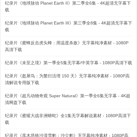
纪录片《地球脉动 Planet Earth II》第二季全6集 - 4K超清无字幕下
载
纪录片《地球脉动 Planet Earth III》第三季全8集 - 4K超清无字幕下
载
纪录片《蜜蜂反击虎头蜂：用温度杀敌》无字幕纯净素材 - 1080P
高清下载
纪录片《未至之境》第一季全5集无字幕/中英字幕 - 1080P高清下载
纪录片《盔犀鸟：为繁衍活埋 150 天》无字幕纯净素材 - 1080P高
清解说专用版下载
纪录片《超凡动物奇观 Super Natural》第一季全6集无字幕 - 4K超
清网盘下载
纪录片《蜜獾大战非洲蟒蛇》全1集无字幕解说素材 - 1080P高清下
载
纪录片《库木塔格沙漠雪豹：沙尘豹》无字幕纯净素材 - 1080P高