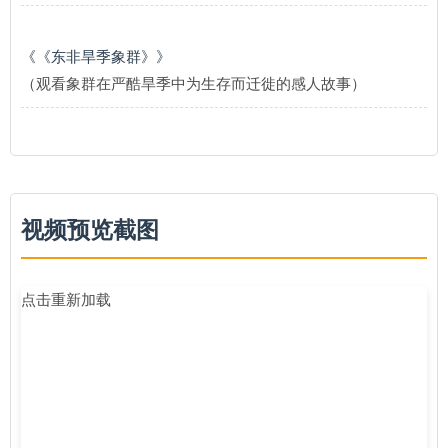
《《东非旱季象群》》
（观看象群在严酷旱季中为生存而迁徙的感人故事）
视频预览截图
点击重新加载