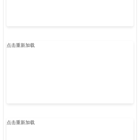
点击重新加载
点击重新加载