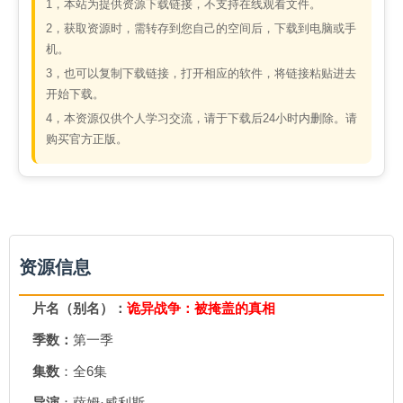
1，本站为提供资源下载链接，不支持在线观看文件。
2，获取资源时，需转存到您自己的空间后，下载到电脑或手
机。
3，也可以复制下载链接，打开相应的软件，将链接粘贴进去
开始下载。
4，本资源仅供个人学习交流，请于下载后24小时内删除。请
购买官方正版。
资源信息
片名（别名）：
诡异战争：被掩盖的真相
季数：
第一季
集数
：全6集
导演
：萨姆·威利斯