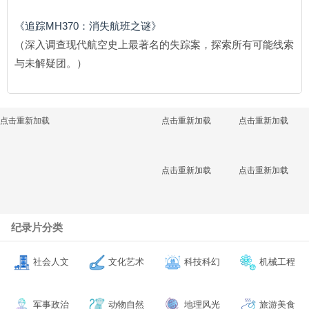
《追踪MH370：消失航班之谜》
（深入调查现代航空史上最著名的失踪案，探索所有可能线索
与未解疑团。）
点击重新加载
点击重新加载
点击重新加载
点击重新加载
点击重新加载
纪录片分类
社会人文
文化艺术
科技科幻
机械工程
军事政治
动物自然
地理风光
旅游美食