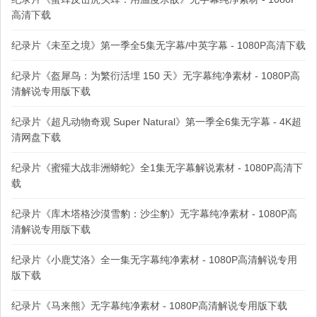
高清下载
纪录片《未至之境》第一季全5集无字幕/中英字幕 - 1080P高清下载
纪录片《盔犀鸟：为繁衍活埋 150 天》无字幕纯净素材 - 1080P高
清解说专用版下载
纪录片《超凡动物奇观 Super Natural》第一季全6集无字幕 - 4K超
清网盘下载
纪录片《蜜獾大战非洲蟒蛇》全1集无字幕解说素材 - 1080P高清下
载
纪录片《库木塔格沙漠雪豹：沙尘豹》无字幕纯净素材 - 1080P高
清解说专用版下载
纪录片《小鹿艾洛》全一集无字幕纯净素材 - 1080P高清解说专用
版下载
纪录片《马来熊》无字幕纯净素材 - 1080P高清解说专用版下载