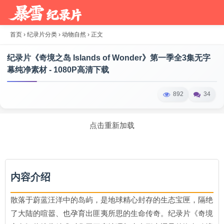
首页
›
纪录片分类
›
动物自然
›
正文
纪录片《奇境之岛 Islands of Wonder》第一季全3集无字
幕纯净素材 - 1080P高清下载
892
34
点击重新加载
内容介绍
散落于蔚蓝汪洋中的岛屿，是地球精心封存的生态宝匣，隔绝
了大陆的喧嚣、也孕育出匪夷所思的生命传奇。纪录片《奇境