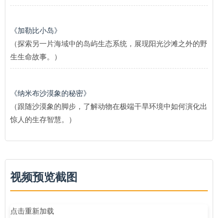
《加勒比小岛》
（探索另一片海域中的岛屿生态系统，展现阳光沙滩之外的野
生生命故事。）
《纳米布沙漠象的秘密》
（跟随沙漠象的脚步，了解动物在极端干旱环境中如何演化出
惊人的生存智慧。）
视频预览截图
点击重新加载