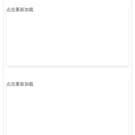
点击重新加载
点击重新加载