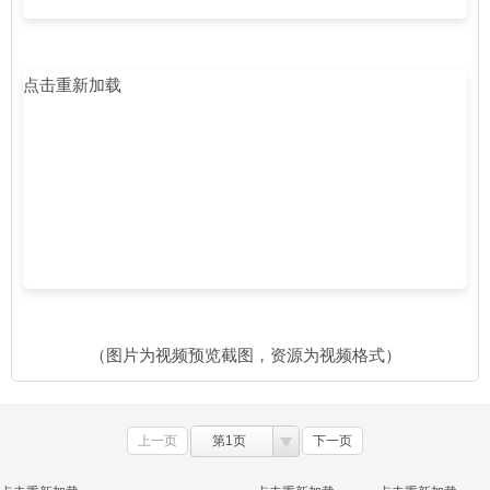
点击重新加载
（图片为视频预览截图，资源为视频格式）
上一页
第1页
下一页