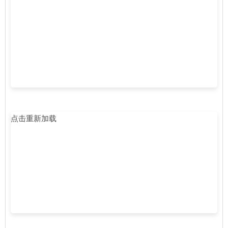
点击重新加载