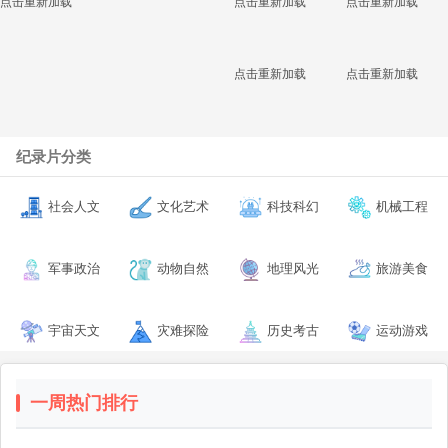
点击重新加载
点击重新加载
点击重新加载
点击重新加载
点击重新加载
纪录片分类
社会人文
文化艺术
科技科幻
机械工程
军事政治
动物自然
地理风光
旅游美食
宇宙天文
灾难探险
历史考古
运动游戏
一周热门排行