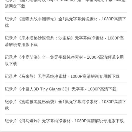
清网盘下载
纪录片《蜜獾大战非洲蟒蛇》全1集无字幕解说素材 - 1080P高清下
载
纪录片《库木塔格沙漠雪豹：沙尘豹》无字幕纯净素材 - 1080P高
清解说专用版下载
纪录片《小鹿艾洛》全一集无字幕纯净素材 - 1080P高清解说专用
版下载
纪录片《马来熊》无字幕纯净素材 - 1080P高清解说专用版下载
纪录片《小巨人3D Tiny Giants 3D》无字幕 - 1080P高清下载
纪录片《蜜獾被黑曼巴偷袭》全1集无字幕纯净素材 - 1080P高清下
载
纪录片《河马爆炸》无字幕纯净素材 - 1080P高清解说专用版下载