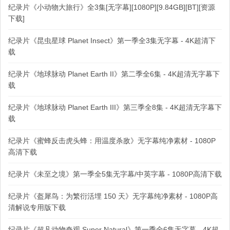
纪录片《小动物大旅行》全3集[无字幕][1080P][9.84GB][BT][资源
下载]
纪录片《昆虫星球 Planet Insect》第一季全3集无字幕 - 4K超清下
载
纪录片《地球脉动 Planet Earth II》第二季全6集 - 4K超清无字幕下
载
纪录片《地球脉动 Planet Earth III》第三季全8集 - 4K超清无字幕下
载
纪录片《蜜蜂反击虎头蜂：用温度杀敌》无字幕纯净素材 - 1080P
高清下载
纪录片《未至之境》第一季全5集无字幕/中英字幕 - 1080P高清下载
纪录片《盔犀鸟：为繁衍活埋 150 天》无字幕纯净素材 - 1080P高
清解说专用版下载
纪录片《超凡动物奇观 Super Natural》第一季全6集无字幕 - 4K超