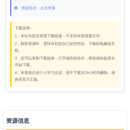
资源信息：点击查看
下载说明：
1，本站为提供资源下载链接，不支持在线观看文件。
2，获取资源时，需转存到您自己的空间后，下载到电脑或手
机。
3，也可以复制下载链接，打开相应的软件，将链接粘贴进去
开始下载。
4，本资源仅供个人学习交流，请于下载后24小时内删除。请
购买官方正版。
资源信息