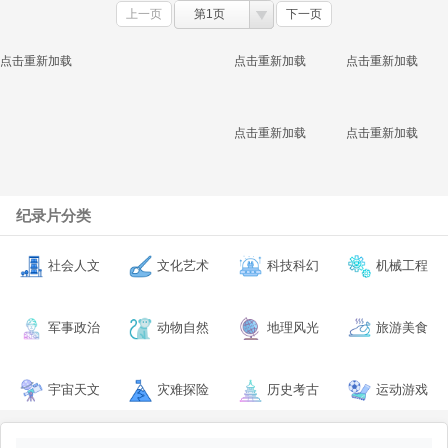
上一页
第1页
下一页
点击重新加载
点击重新加载
点击重新加载
点击重新加载
点击重新加载
纪录片分类
社会人文
文化艺术
科技科幻
机械工程
军事政治
动物自然
地理风光
旅游美食
宇宙天文
灾难探险
历史考古
运动游戏