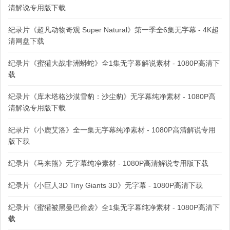
清解说专用版下载
纪录片《超凡动物奇观 Super Natural》第一季全6集无字幕 - 4K超
清网盘下载
纪录片《蜜獾大战非洲蟒蛇》全1集无字幕解说素材 - 1080P高清下
载
纪录片《库木塔格沙漠雪豹：沙尘豹》无字幕纯净素材 - 1080P高
清解说专用版下载
纪录片《小鹿艾洛》全一集无字幕纯净素材 - 1080P高清解说专用
版下载
纪录片《马来熊》无字幕纯净素材 - 1080P高清解说专用版下载
纪录片《小巨人3D Tiny Giants 3D》无字幕 - 1080P高清下载
纪录片《蜜獾被黑曼巴偷袭》全1集无字幕纯净素材 - 1080P高清下
载