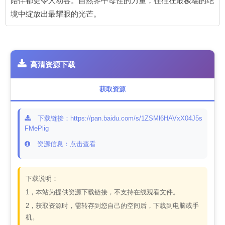
陪伴都更令人动容。自然界中母性的力量，往往在最极端的绝
境中绽放出最耀眼的光芒。
高清资源下载
获取资源
下载链接：https://pan.baidu.com/s/1ZSMl6HAVxX04J5s
FMePlig
资源信息：点击查看
下载说明：
1，本站为提供资源下载链接，不支持在线观看文件。
2，获取资源时，需转存到您自己的空间后，下载到电脑或手
机。