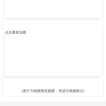
点击重新加载
（图片为视频预览截图，资源为视频格式）