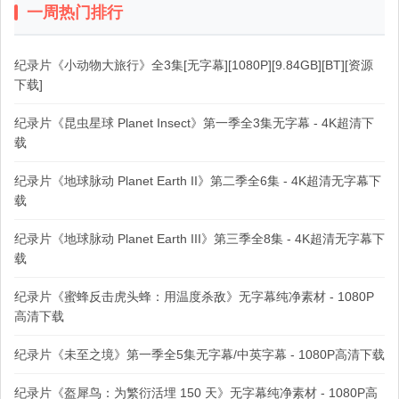
一周热门排行
纪录片《小动物大旅行》全3集[无字幕][1080P][9.84GB][BT][资源
下载]
纪录片《昆虫星球 Planet Insect》第一季全3集无字幕 - 4K超清下
载
纪录片《地球脉动 Planet Earth II》第二季全6集 - 4K超清无字幕下
载
纪录片《地球脉动 Planet Earth III》第三季全8集 - 4K超清无字幕下
载
纪录片《蜜蜂反击虎头蜂：用温度杀敌》无字幕纯净素材 - 1080P
高清下载
纪录片《未至之境》第一季全5集无字幕/中英字幕 - 1080P高清下载
纪录片《盔犀鸟：为繁衍活埋 150 天》无字幕纯净素材 - 1080P高