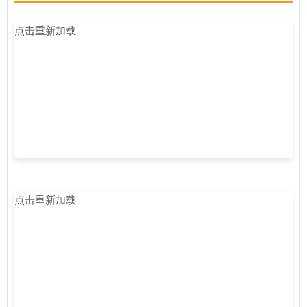
点击重新加载
点击重新加载