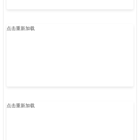
点击重新加载
点击重新加载