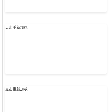
点击重新加载
点击重新加载