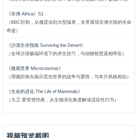
《非洲 Africa》S1
（BBC巨制，从微昆虫到大型猛兽，全景展现非洲大陆的生命
奇迹）
《沙漠生存指南 Surviving the Desert》
（全球沙漠极端环境下的求生技巧，与动物智慧遥相呼应）
《微观世界 Microcosmos》
（用微距镜头揭示昆虫世界的战争与爱情，与本片风格相似）
《生命的进化 The Life of Mammals》
（大卫·爱登堡经典，从生物演化角度解读适应性行为）
视频预览截图