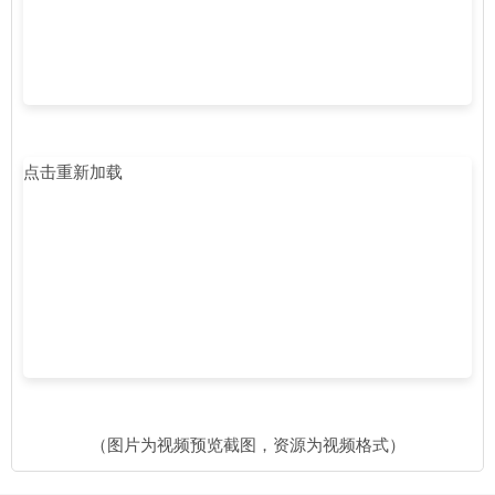
点击重新加载
（图片为视频预览截图，资源为视频格式）