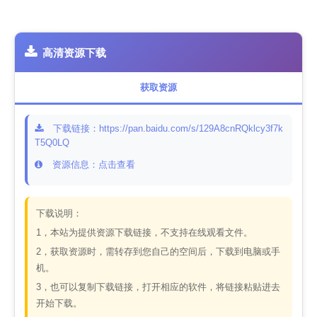
高清资源下载
获取资源
下载链接：https://pan.baidu.com/s/129A8cnRQklcy3f7k
T5Q0LQ
资源信息：点击查看
下载说明：
1，本站为提供资源下载链接，不支持在线观看文件。
2，获取资源时，需转存到您自己的空间后，下载到电脑或手
机。
3，也可以复制下载链接，打开相应的软件，将链接粘贴进去
开始下载。