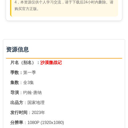
4，本资源仅供个人学习交流，请于下载后24小时内删除。请
购买官方正版。
资源信息
片名（别名）：
沙漠微战记
季数：
第一季
集数
：全3集
导演
：约翰·唐纳
出品方
：国家地理
发行时间
：2023年
分辨率
：1080P (1920x1080)