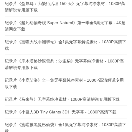
纪录片《盔犀鸟：为繁衍活埋 150 天》无字幕纯净素材 - 1080P高
清解说专用版下载
纪录片《超凡动物奇观 Super Natural》第一季全6集无字幕 - 4K超
清网盘下载
纪录片《蜜獾大战非洲蟒蛇》全1集无字幕解说素材 - 1080P高清下
载
纪录片《库木塔格沙漠雪豹：沙尘豹》无字幕纯净素材 - 1080P高
清解说专用版下载
纪录片《小鹿艾洛》全一集无字幕纯净素材 - 1080P高清解说专用
版下载
纪录片《马来熊》无字幕纯净素材 - 1080P高清解说专用版下载
纪录片《小巨人3D Tiny Giants 3D》无字幕 - 1080P高清下载
纪录片《蜜獾被黑曼巴偷袭》全1集无字幕纯净素材 - 1080P高清下
载