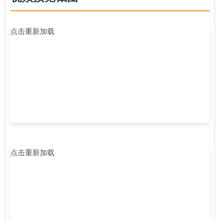
点击重新加载
点击重新加载