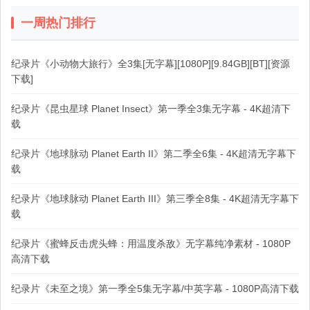
一周热门排行
纪录片《小动物大旅行》全3集[无字幕][1080P][9.84GB][BT][资源
下载]
纪录片《昆虫星球 Planet Insect》第一季全3集无字幕 - 4K超清下
载
纪录片《地球脉动 Planet Earth II》第二季全6集 - 4K超清无字幕下
载
纪录片《地球脉动 Planet Earth III》第三季全8集 - 4K超清无字幕下
载
纪录片《蜜蜂反击虎头蜂：用温度杀敌》无字幕纯净素材 - 1080P
高清下载
纪录片《未至之境》第一季全5集无字幕/中英字幕 - 1080P高清下载