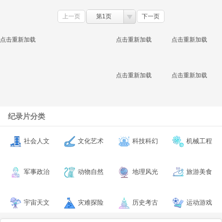
上一页
第1页
下一页
点击重新加载
点击重新加载
点击重新加载
点击重新加载
点击重新加载
纪录片分类
社会人文
文化艺术
科技科幻
机械工程
军事政治
动物自然
地理风光
旅游美食
宇宙天文
灾难探险
历史考古
运动游戏