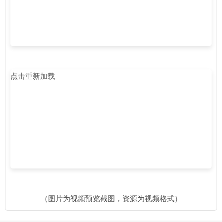
点击重新加载
（图片为视频预览截图，资源为视频格式）