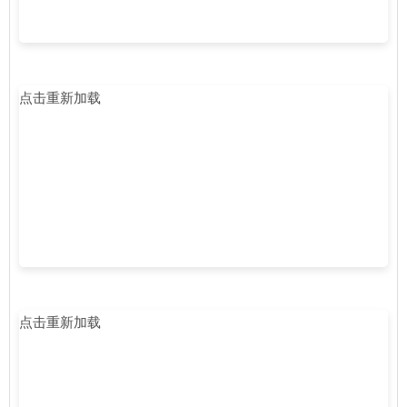
点击重新加载
点击重新加载