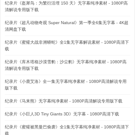
纪录片《盔犀鸟：为繁衍活埋 150 天》无字幕纯净素材 - 1080P高
清解说专用版下载
纪录片《超凡动物奇观 Super Natural》第一季全6集无字幕 - 4K超
清网盘下载
纪录片《蜜獾大战非洲蟒蛇》全1集无字幕解说素材 - 1080P高清下
载
纪录片《库木塔格沙漠雪豹：沙尘豹》无字幕纯净素材 - 1080P高
清解说专用版下载
纪录片《小鹿艾洛》全一集无字幕纯净素材 - 1080P高清解说专用
版下载
纪录片《马来熊》无字幕纯净素材 - 1080P高清解说专用版下载
纪录片《小巨人3D Tiny Giants 3D》无字幕 - 1080P高清下载
纪录片《蜜獾被黑曼巴偷袭》全1集无字幕纯净素材 - 1080P高清下
载