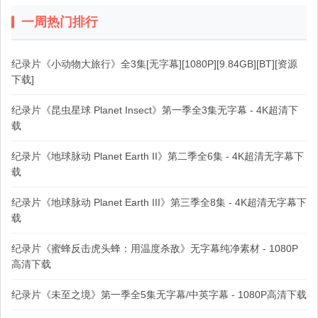
一周热门排行
纪录片《小动物大旅行》全3集[无字幕][1080P][9.84GB][BT][资源
下载]
纪录片《昆虫星球 Planet Insect》第一季全3集无字幕 - 4K超清下
载
纪录片《地球脉动 Planet Earth II》第二季全6集 - 4K超清无字幕下
载
纪录片《地球脉动 Planet Earth III》第三季全8集 - 4K超清无字幕下
载
纪录片《蜜蜂反击虎头蜂：用温度杀敌》无字幕纯净素材 - 1080P
高清下载
纪录片《未至之境》第一季全5集无字幕/中英字幕 - 1080P高清下载