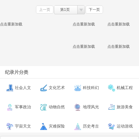
上一页
第1页
下一页
点击重新加载
点击重新加载
点击重新加载
点击重新加载
点击重新加载
纪录片分类
社会人文
文化艺术
科技科幻
机械工程
军事政治
动物自然
地理风光
旅游美食
宇宙天文
灾难探险
历史考古
运动游戏