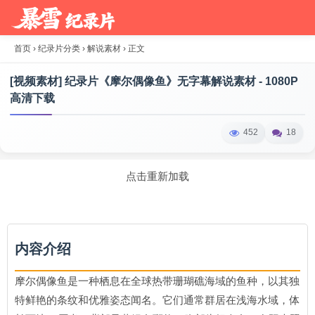
首页
›
纪录片分类
›
解说素材
›
正文
[视频素材] 纪录片《摩尔偶像鱼》无字幕解说素材 - 1080P
高清下载
452
18
点击重新加载
内容介绍
摩尔偶像鱼是一种栖息在全球热带珊瑚礁海域的鱼种，以其独
特鲜艳的条纹和优雅姿态闻名。它们通常群居在浅海水域，体