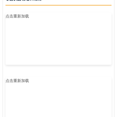
点击重新加载
点击重新加载