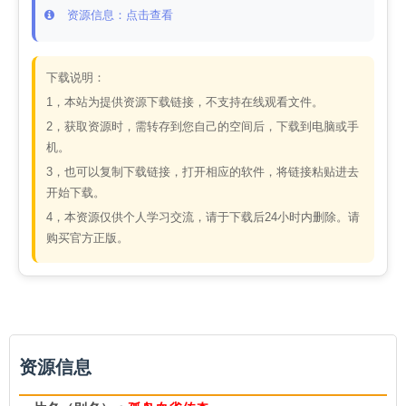
资源信息：点击查看
下载说明：
1，本站为提供资源下载链接，不支持在线观看文件。
2，获取资源时，需转存到您自己的空间后，下载到电脑或手
机。
3，也可以复制下载链接，打开相应的软件，将链接粘贴进去
开始下载。
4，本资源仅供个人学习交流，请于下载后24小时内删除。请
购买官方正版。
资源信息