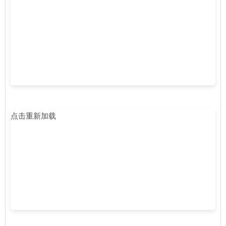
点击重新加载