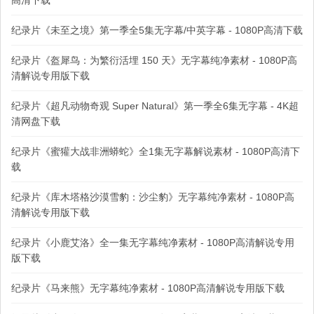
高清下载
纪录片《未至之境》第一季全5集无字幕/中英字幕 - 1080P高清下载
纪录片《盔犀鸟：为繁衍活埋 150 天》无字幕纯净素材 - 1080P高
清解说专用版下载
纪录片《超凡动物奇观 Super Natural》第一季全6集无字幕 - 4K超
清网盘下载
纪录片《蜜獾大战非洲蟒蛇》全1集无字幕解说素材 - 1080P高清下
载
纪录片《库木塔格沙漠雪豹：沙尘豹》无字幕纯净素材 - 1080P高
清解说专用版下载
纪录片《小鹿艾洛》全一集无字幕纯净素材 - 1080P高清解说专用
版下载
纪录片《马来熊》无字幕纯净素材 - 1080P高清解说专用版下载