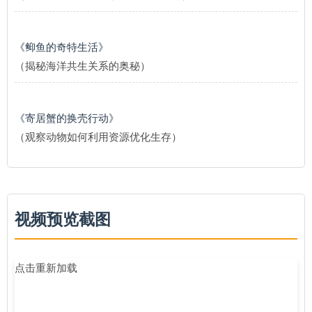
《䲟鱼的奇特生活》
（揭秘海洋共生关系的奥秘）
《寄居蟹的换壳行动》
（观察动物如何利用资源优化生存）
视频预览截图
点击重新加载