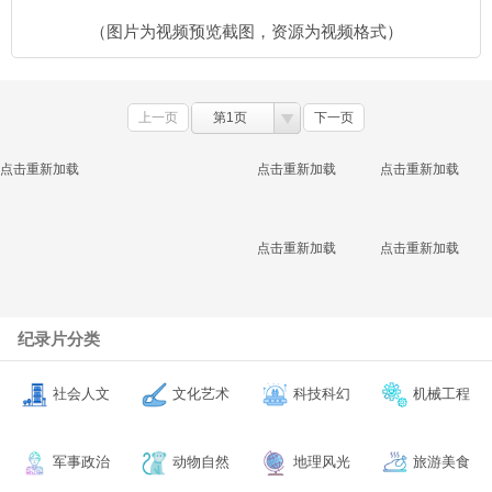
（图片为视频预览截图，资源为视频格式）
上一页
第1页
下一页
点击重新加载
点击重新加载
点击重新加载
点击重新加载
点击重新加载
纪录片分类
社会人文
文化艺术
科技科幻
机械工程
军事政治
动物自然
地理风光
旅游美食