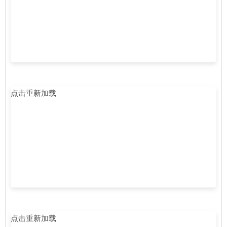
点击重新加载
点击重新加载