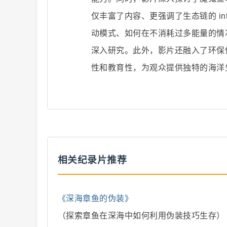
仅丰富了内容、更强调了生态链的 inte
动模式、如何在不消耗过多能量的情
二
深入研究。此外，影片还融入了环保
性和教育性，为观众提供独特的海洋
创
相关纪录片推荐
《深海章鱼的伪装》
（探索章鱼在深海中如何利用伪装技巧生存）