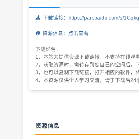
抖
下载链接：https://pan.baidu.com/s/1Gq
资源信息：点击查看
下载说明：
1，本站为提供资源下载链接，不支持在线观
2，获取资源时，需转存到您自己的空间后，
3，也可以复制下载链接，打开相应的软件，
音
4，本资源仅供个人学习交流，请于下载后24
资源信息
短