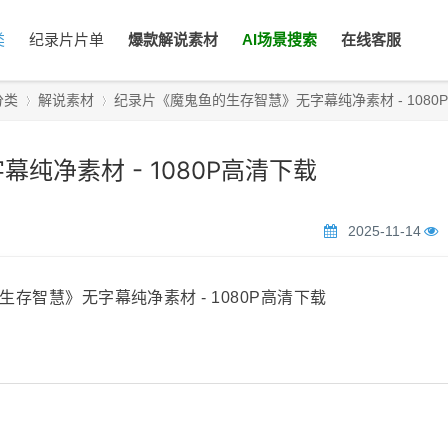
类
纪录片片单
爆款解说素材
AI场景搜索
在线客服
分类
解说素材
纪录片《魔鬼鱼的生存智慧》无字幕纯净素材 - 1080P高清
纯净素材 - 1080P高清下载
›
›
2025-11-14