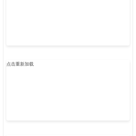
点击重新加载