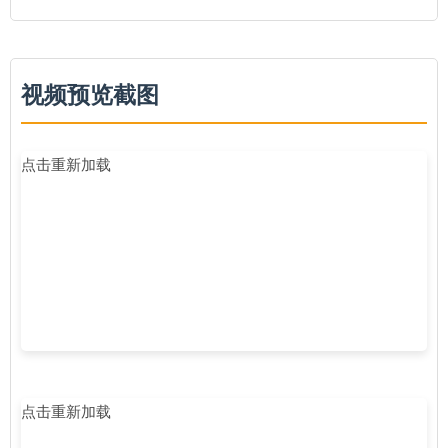
视频预览截图
点击重新加载
点击重新加载