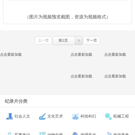
（图片为视频预览截图，资源为视频格式）
上一页
第1页
下一页
点击重新加载
点击重新加载
点击重新加载
点击重新加载
点击重新加载
纪录片分类
社会人文
文化艺术
科技科幻
机械工程
军事政治
动物自然
地理风光
旅游美食