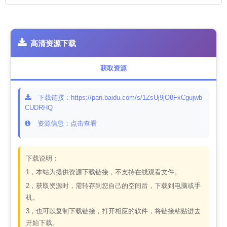
高清资源下载
获取资源
下载链接：https://pan.baidu.com/s/1ZsUj9jO8FxCgujwb
CUDRHQ
资源信息：点击查看
下载说明：
1，本站为提供资源下载链接，不支持在线观看文件。
2，获取资源时，需转存到您自己的空间后，下载到电脑或手
机。
3，也可以复制下载链接，打开相应的软件，将链接粘贴进去
开始下载。