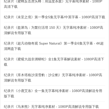
纪录片《蜜蜂反击虎头蜂：用温度杀敌》无字幕纯净素材 - 1080P
高清下载
纪录片《未至之境》第一季全5集无字幕/中英字幕 - 1080P高清下载
纪录片《盔犀鸟：为繁衍活埋 150 天》无字幕纯净素材 - 1080P高
清解说专用版下载
纪录片《超凡动物奇观 Super Natural》第一季全6集无字幕 - 4K超
清网盘下载
纪录片《蜜獾大战非洲蟒蛇》全1集无字幕解说素材 - 1080P高清下
载
纪录片《库木塔格沙漠雪豹：沙尘豹》无字幕纯净素材 - 1080P高
清解说专用版下载
纪录片《小鹿艾洛》全一集无字幕纯净素材 - 1080P高清解说专用
版下载
纪录片《马来熊》无字幕纯净素材 - 1080P高清解说专用版下载