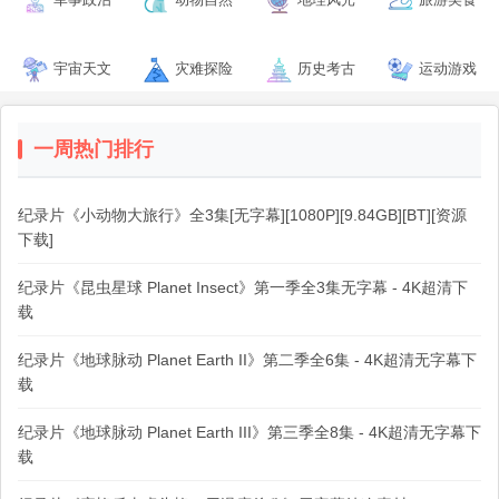
宇宙天文
灾难探险
历史考古
运动游戏
一周热门排行
纪录片《小动物大旅行》全3集[无字幕][1080P][9.84GB][BT][资源
下载]
纪录片《昆虫星球 Planet Insect》第一季全3集无字幕 - 4K超清下
载
纪录片《地球脉动 Planet Earth II》第二季全6集 - 4K超清无字幕下
载
纪录片《地球脉动 Planet Earth III》第三季全8集 - 4K超清无字幕下
载