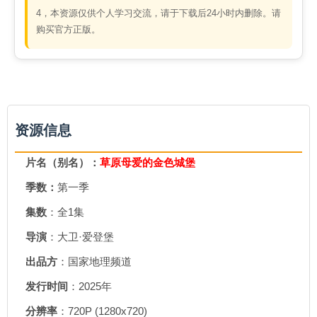
4，本资源仅供个人学习交流，请于下载后24小时内删除。请
购买官方正版。
资源信息
片名（别名）：
草原母爱的金色城堡
季数：
第一季
集数
：全1集
导演
：大卫·爱登堡
出品方
：国家地理频道
发行时间
：2025年
分辨率
：720P (1280x720)