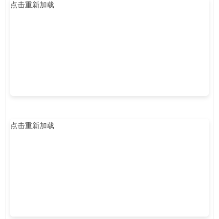
点击重新加载
点击重新加载