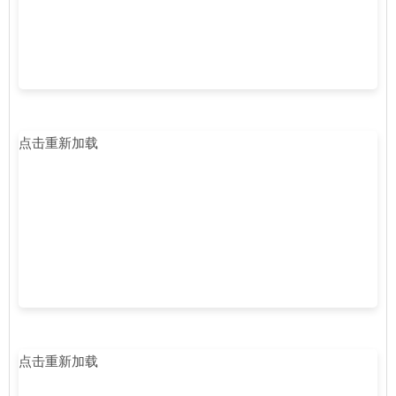
点击重新加载
点击重新加载