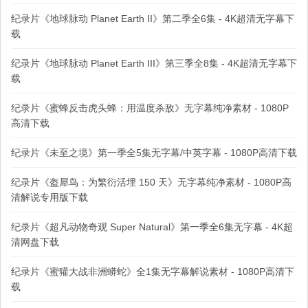
纪录片《地球脉动 Planet Earth II》第二季全6集 - 4K超清无字幕下
载
纪录片《地球脉动 Planet Earth III》第三季全8集 - 4K超清无字幕下
载
纪录片《蜜蜂反击虎头蜂：用温度杀敌》无字幕纯净素材 - 1080P
高清下载
纪录片《未至之境》第一季全5集无字幕/中英字幕 - 1080P高清下载
纪录片《盔犀鸟：为繁衍活埋 150 天》无字幕纯净素材 - 1080P高
清解说专用版下载
纪录片《超凡动物奇观 Super Natural》第一季全6集无字幕 - 4K超
清网盘下载
纪录片《蜜獾大战非洲蟒蛇》全1集无字幕解说素材 - 1080P高清下
载