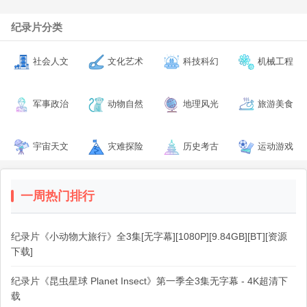
纪录片分类
社会人文
文化艺术
科技科幻
机械工程
军事政治
动物自然
地理风光
旅游美食
宇宙天文
灾难探险
历史考古
运动游戏
一周热门排行
纪录片《小动物大旅行》全3集[无字幕][1080P][9.84GB][BT][资源
下载]
纪录片《昆虫星球 Planet Insect》第一季全3集无字幕 - 4K超清下
载