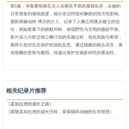
第1集，本集聚焦柳瓦夫人在柳瓦平原的孤独生存，从她的
日常猎食到领地巡逻，揭示非法狩猎对狮群的毁灭性影响。
摄影师赫伯特·博尔的介入、记录了人狮之间逐步建立的信
任，例如夜幕下的静默对峙、体现野性与文明的微妙平衡。
影片深入分析迁移公狮计划的实施过程，包括风险与希望，
最终引发对生态保护的深刻反思。通过细腻的镜头语言，展
现母狮的坚韧与脆弱，传递出保护生物多样性的紧迫性。
相关纪录片推荐
《孟加拉虎的成长之路》
（跟随孟加拉虎的成长历程，探索猫科动物的生存智慧）