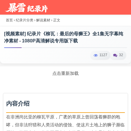
首页
›
纪录片分类
›
解说素材
›
正文
[视频素材] 纪录片《柳瓦：最后的母狮王》全1集无字幕纯
净素材 - 1080P高清解说专用版下载
1127
32
点击重新加载
内容介绍
在非洲尚比亚的柳瓦平原，广袤的草原上曾回荡着狮群的咆
哮，但非法狩猎和人类活动的侵蚀、使这片土地上的狮子濒临