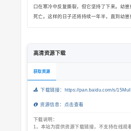
口在寒冷中反复撕裂，但它坚持了下来。幼崽
死亡。这样的日子还将持续一年半，直到幼崽
片
高清资源下载
获取资源
-
下载链接：https://pan.baidu.com/s/15M
资源信息：点击查看
下载说明：
1，本站为提供资源下载链接，不支持在线观