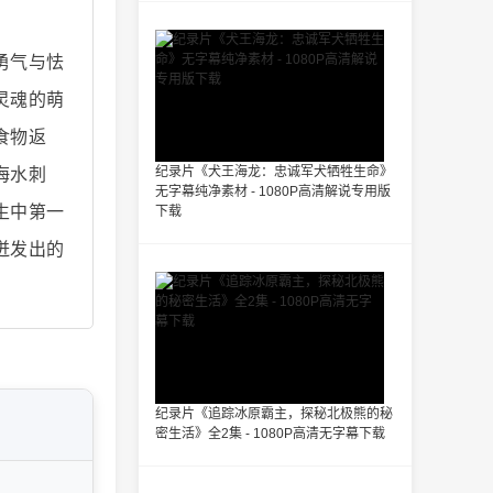
勇气与怯
灵魂的萌
食物返
纪录片《犬王海龙：忠诚军犬牺牲生命》
海水刺
无字幕纯净素材 - 1080P高清解说专用版
生中第一
下载
迸发出的
纪录片《追踪冰原霸主，探秘北极熊的秘
密生活》全2集 - 1080P高清无字幕下载