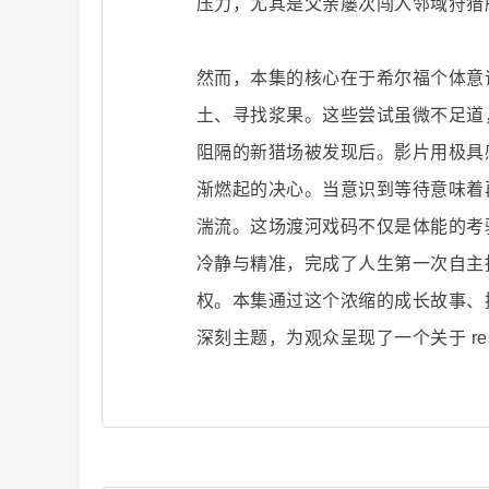
压力，尤其是父亲屡次闯入邻域狩猎
然而，本集的核心在于希尔福个体意
二
土、寻找浆果。这些尝试虽微不足道
阻隔的新猎场被发现后。影片用极具
渐燃起的决心。当意识到等待意味着
湍流。这场渡河戏码不仅是体能的考
冷静与精准，完成了人生第一次自主
权。本集通过这个浓缩的成长故事、
创
深刻主题，为观众呈现了一个关于 res