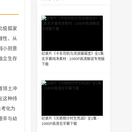
北极狐家
雌性、从
弱小则意
纪录片《卡车司机与流浪猫福宝》全1集
独立生存
无字幕纯净素材 - 1080P高清解说专用版
下载
着领土冲
在这种持
思考化为
艰辛与幼
纪录片《灭绝倒计时生死战》全1集 -
1080P高清无字幕下载