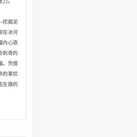
张力。
—挖掘泥
现在冰河
福内心逐
冷刺骨的
福，凭借
命的掌控
拓生路的