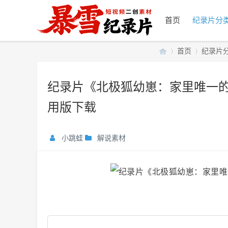
首页
纪录片分
首页
纪录片
纪录片《北极狐幼崽：家里唯一的妹
暴
»
›
用版下载
小跳蛙
解说素材
雪