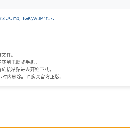
MLYZUOmpjHGKywuP4fEA
看文件。
下载到电脑或手机。
将链接粘贴进去开始下载。
小时内删除。请购买官方正版。