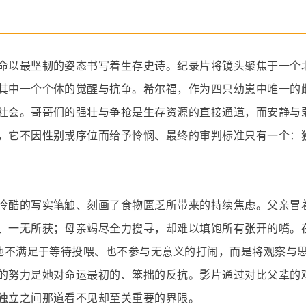
命以最坚韧的姿态书写着生存史诗。纪录片将镜头聚焦于一个
其中一个个体的觉醒与抗争。希尔福，作为四只幼崽中唯一的
社会。哥哥们的强壮与争抢是生存资源的直接通道，而安静与
，它不因性别或序位而给予怜悯、最终的审判标准只有一个：
冷酷的写实笔触、刻画了食物匮乏所带来的持续焦虑。父亲冒
、一无所获；母亲竭尽全力搜寻，却难以填饱所有张开的嘴。
。她不满足于等待投喂、也不参与无意义的打闹，而是将观察与
的努力是她对命运最初的、笨拙的反抗。影片通过对比父辈的
独立之间那道看不见却至关重要的界限。