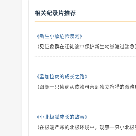
相关纪录片推荐
解
《新生小象危险渡河》
（见证象群在迁徙途中保护新生幼崽渡过湍急
说
《孟加拉虎的成长之路》
（跟随一只幼虎从依赖母亲到独立狩猎的艰难
《小北极狐成长的故事》
（在极端严寒的北极环境中，观察一只小北极