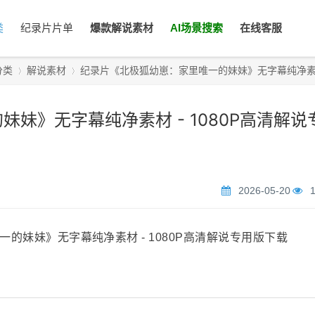
类
纪录片片单
爆款解说素材
AI场景搜索
在线客服
分类
解说素材
纪录片《北极狐幼崽：家里唯一的妹妹》无字幕纯净素材 -
妹》无字幕纯净素材 - 1080P高清解说
›
›
2026-05-20